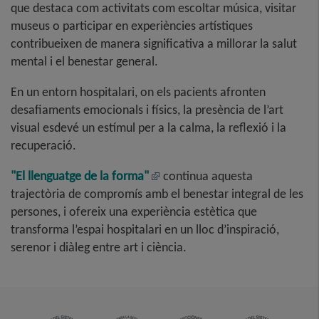
que destaca com activitats com escoltar música, visitar
museus o participar en experiències artístiques
contribueixen de manera significativa a millorar la salut
mental i el benestar general
.
En un entorn hospitalari, on els pacients afronten
desafiaments emocionals i físics, la presència de l’art
visual esdevé un estímul per a la calma, la reflexió i la
recuperació
.
"El llenguatge de la forma"
continua aquesta
trajectòria de compromís amb el benestar integral de les
persones, i ofereix una experiència estètica que
transforma l’espai hospitalari en un lloc d’inspiració,
serenor i diàleg entre art i ciència
.