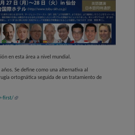
ión en esta área a nivel mundial.
 años. Se define como una alternativa al
rugía ortognática seguida de un tratamiento de
first/