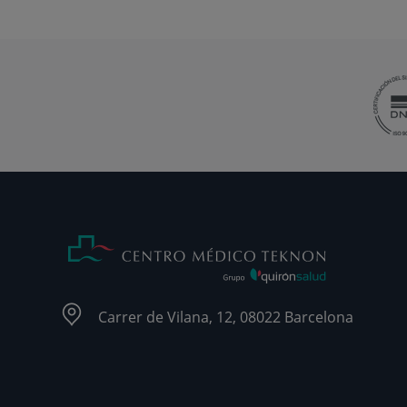
Carrer de Vilana, 12, 08022 Barcelona