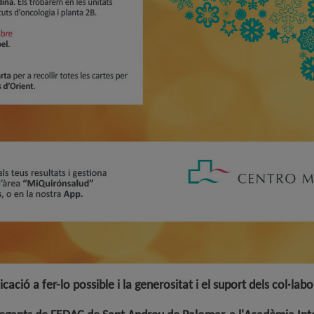
cació a fer-lo possible i la generositat i el suport dels col·la