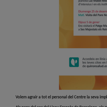
Volem agrair a tot el personal del Centre la seva impli