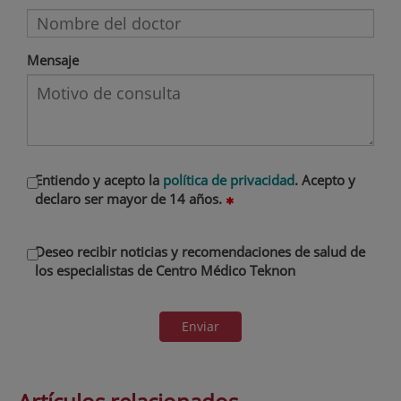
Mensaje
Entiendo y acepto la
política de privacidad
. Acepto y
declaro ser mayor de 14 años.
Deseo recibir noticias y recomendaciones de salud de
los especialistas de Centro Médico Teknon
Enviar