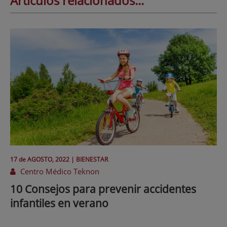
Artículos relacionados...
17 de
AGOSTO
, 2022 |
BIENESTAR
Centro Médico Teknon
10 Consejos para prevenir accidentes
infantiles en verano