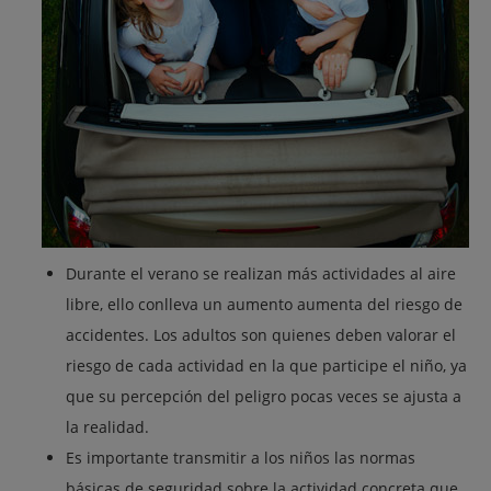
Durante el verano se realizan más actividades al aire
libre, ello conlleva un aumento aumenta del riesgo de
accidentes. Los adultos son quienes deben valorar el
riesgo de cada actividad en la que participe el niño, ya
que su percepción del peligro pocas veces se ajusta a
la realidad.
Es importante transmitir a los niños las normas
básicas de seguridad sobre la actividad concreta que