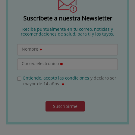
Suscríbete a nuestra Newsletter
Recibe puntualmente en tu correo, noticias y
recomendaciones de salud, para ti y los tuyos.
Nombre
Correo electrónico
Entiendo, acepto las condiciones
y declaro ser
mayor de 14 años.
Suscribirme