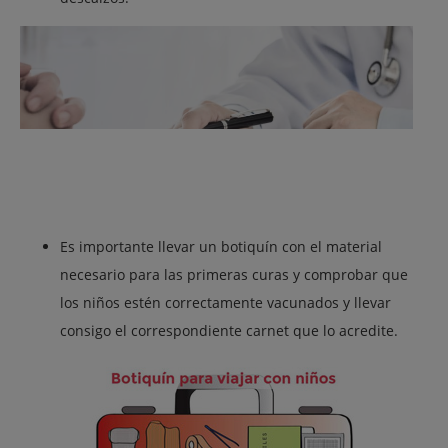
Es importante llevar un botiquín con el material
necesario para las primeras curas y comprobar que
los niños estén correctamente vacunados y llevar
consigo el correspondiente carnet que lo acredite.