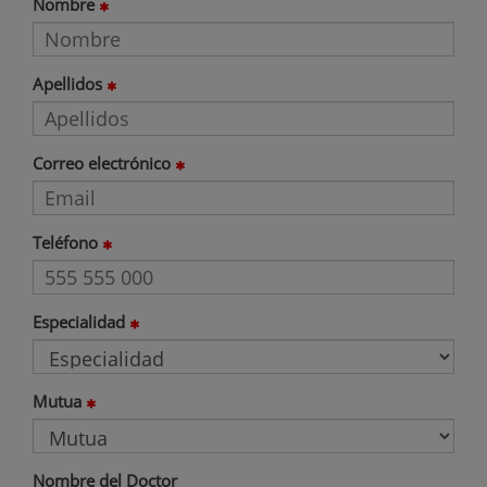
Nombre
Apellidos
Correo electrónico
Teléfono
Especialidad
Mutua
Nombre del Doctor