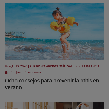
8 de
JULIO
, 2020 |
OTORRINOLARINGOLOGÍA, SALUD DE LA INFANCIA
Dr. Jordi Coromina
Ocho consejos para prevenir la otitis en
verano