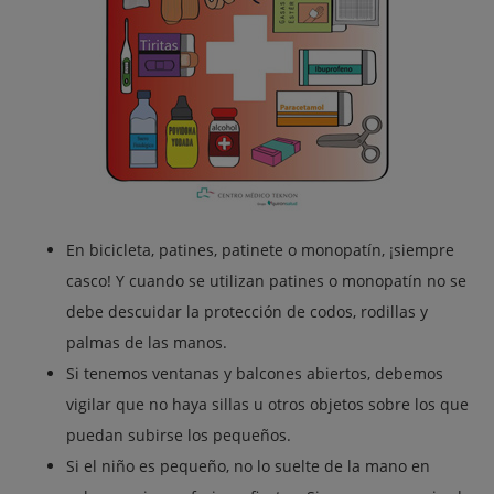
En bicicleta, patines, patinete o monopatín, ¡siempre
casco! Y cuando se utilizan patines o monopatín no se
debe descuidar la protección de codos, rodillas y
palmas de las manos.
Si tenemos ventanas y balcones abiertos, debemos
vigilar que no haya sillas u otros objetos sobre los que
puedan subirse los pequeños.
Si el niño es pequeño, no lo suelte de la mano en