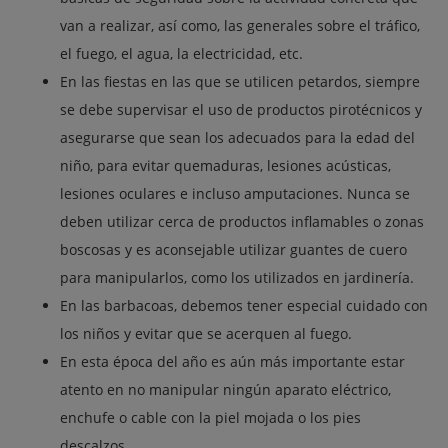
van a realizar, así como, las generales sobre el tráfico,
el fuego, el agua, la electricidad, etc.
En las fiestas en las que se utilicen petardos, siempre
se debe supervisar el uso de productos pirotécnicos y
asegurarse que sean los adecuados para la edad del
niño, para evitar quemaduras, lesiones acústicas,
lesiones oculares e incluso amputaciones. Nunca se
deben utilizar cerca de productos inflamables o zonas
boscosas y es aconsejable utilizar guantes de cuero
para manipularlos, como los utilizados en jardinería.
En las barbacoas, debemos tener especial cuidado con
los niños y evitar que se acerquen al fuego.
En esta época del año es aún más importante estar
atento en no manipular ningún aparato eléctrico,
enchufe o cable con la piel mojada o los pies
descalzos.