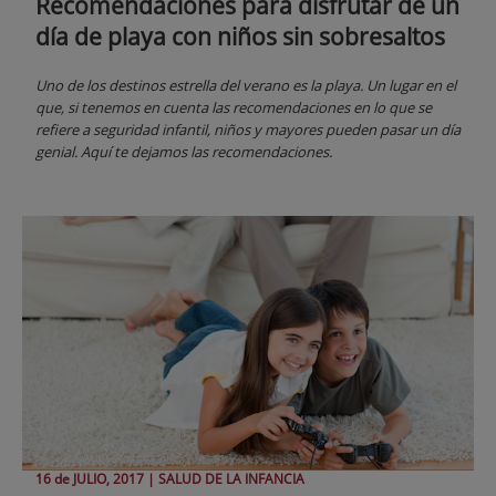
Recomendaciones para disfrutar de un
día de playa con niños sin sobresaltos
Uno de los destinos estrella del verano es la playa. Un lugar en el
que, si tenemos en cuenta las recomendaciones en lo que se
refiere a seguridad infantil, niños y mayores pueden pasar un día
genial. Aquí te dejamos las recomendaciones.
16 de
JULIO
, 2017 |
SALUD DE LA INFANCIA