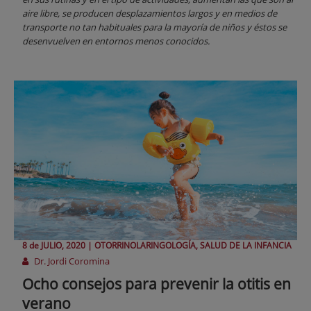
aire libre, se producen desplazamientos largos y en medios de
transporte no tan habituales para la mayoría de niños y éstos se
desenvuelven en entornos menos conocidos.
8 de
JULIO
, 2020 |
OTORRINOLARINGOLOGÍA, SALUD DE LA INFANCIA
Dr. Jordi Coromina
Ocho consejos para prevenir la otitis en
verano