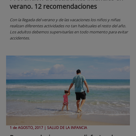
verano. 12 recomendaciones
Con la llegada del verano y de las vacaciones los niños y niñas
realizan diferentes actividades no tan habituales el resto del año.
Los adultos debemos supervisarlas en todo momento para evitar
accidentes.
1 de
AGOSTO
, 2017 |
SALUD DE LA INFANCIA