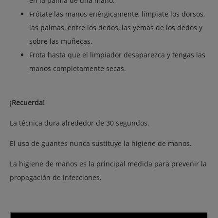
en la palma de una mano.
Frótate las manos enérgicamente, límpiate los dorsos,
las palmas, entre los dedos, las yemas de los dedos y
sobre las muñecas.
Frota hasta que el limpiador desaparezca y tengas las
manos completamente secas.
¡Recuerda!
La técnica dura alrededor de 30 segundos.
El uso de guantes nunca sustituye la higiene de manos.
La higiene de manos es la principal medida para prevenir la
propagación de infecciones.