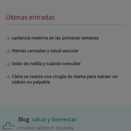
Últimas entradas
Lactancia materna en las primeras semanas
Piernas cansadas y salud vascular
Dolor de rodilla y cuándo consultar
Cómo se realiza una cirugía de mama para extraer un
nódulo no palpable
Blog
salud y bienestar