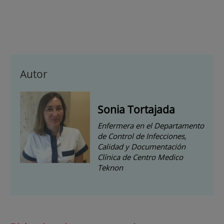
Autor
Sonia Tortajada
Enfermera en el Departamento
de Control de Infecciones,
Calidad y Documentación
Clínica de Centro Medico
Teknon