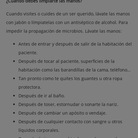
¿Cuándo debes limpiarte las manos?
Cuando visites o cuides de un ser querido, lávate las manos
con jabón o límpiatelas con un antiséptico de alcohol. Para
impedir la propagación de microbios. Lávate las manos:
Antes de entrar y después de salir de la habitación del
paciente.
Después de tocar al paciente, superficies de la
habitación como las barandillas de la cama, teléfono…
Tan pronto como te quites los guantes u otra ropa
protectora.
Después de ir al baño.
Después de toser, estornudar o sonarte la nariz.
Después de cambiar un apósito o vendaje.
Después de cualquier contacto con sangre u otros
líquidos corporales.