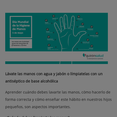
Lávate las manos con agua y jabón o límpiatelas con un
antiséptico de base alcohólica
Aprender cuándo debes lavarte las manos, cómo hacerlo de
forma correcta y cómo enseñar este hábito en nuestros hijos
pequeños, son aspectos importantes.