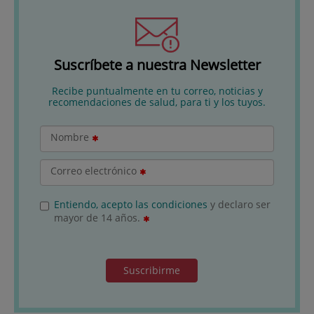
Suscríbete a nuestra Newsletter
Recibe puntualmente en tu correo, noticias y
recomendaciones de salud, para ti y los tuyos.
Nombre
Correo electrónico
Entiendo, acepto las condiciones
y declaro ser
mayor de 14 años.
Suscribirme