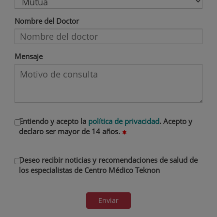
Nombre del Doctor
Mensaje
Entiendo y acepto la
política de privacidad
. Acepto y
declaro ser mayor de 14 años.
Deseo recibir noticias y recomendaciones de salud de
los especialistas de Centro Médico Teknon
Enviar