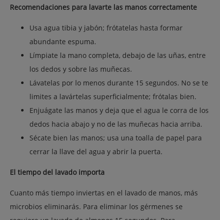
Recomendaciones para lavarte las manos correctamente
Usa agua tibia y jabón; frótatelas hasta formar
abundante espuma.
Límpiate la mano completa, debajo de las uñas, entre
los dedos y sobre las muñecas.
Lávatelas por lo menos durante 15 segundos. No se te
limites a lavártelas superficialmente; frótalas bien.
Enjuágate las manos y deja que el agua le corra de los
dedos hacia abajo y no de las muñecas hacia arriba.
Sécate bien las manos; usa una toalla de papel para
cerrar la llave del agua y abrir la puerta.
El tiempo del lavado importa
Cuanto más tiempo inviertas en el lavado de manos, más
microbios eliminarás. Para eliminar los gérmenes se