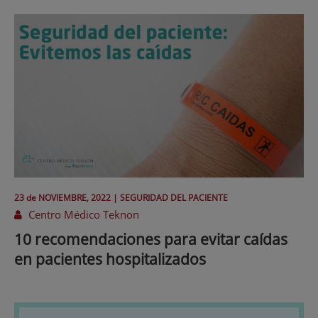
23 de
NOVIEMBRE
, 2022 |
SEGURIDAD DEL PACIENTE
Centro Médico Teknon
10 recomendaciones para evitar caídas
en pacientes hospitalizados