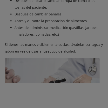
Después de tocar o cambiar la ropa de cama o las
toallas del paciente.
Después de cambiar pañales.
Antes y durante la preparación de alimentos.
Antes de administrar medicación (pastillas, jarabes,
inhaladores, pomadas, etc.)
Si tienes las manos visiblemente sucias, lávatelas con agua y
jabón en vez de usar antiséptico de alcohol.