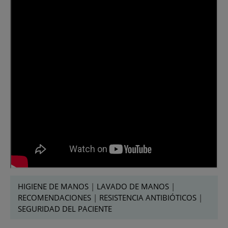
HIGIENE DE MANOS
|
LAVADO DE MANOS
|
RECOMENDACIONES
|
RESISTENCIA ANTIBIÓTICOS
|
SEGURIDAD DEL PACIENTE