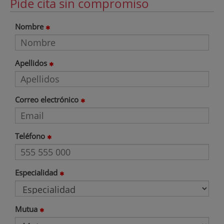
Pide cita sin compromiso
Nombre
Apellidos
Correo electrónico
Teléfono
Especialidad
Mutua