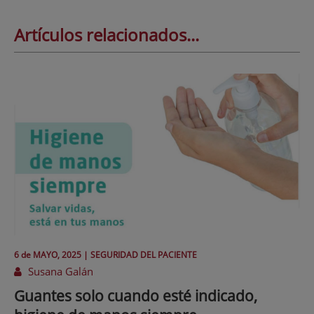
Artículos relacionados...
6 de
MAYO
, 2025 |
SEGURIDAD DEL PACIENTE
Susana Galán
Guantes solo cuando esté indicado,