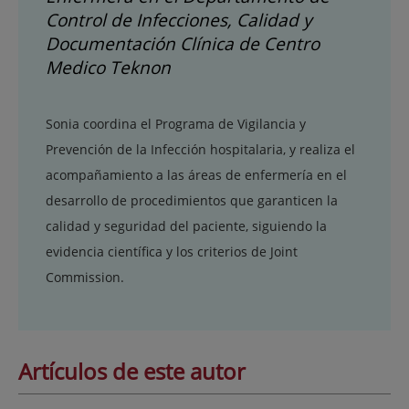
Control de Infecciones, Calidad y
Documentación Clínica de Centro
Medico Teknon
Sonia coordina el Programa de Vigilancia y
Prevención de la Infección hospitalaria, y realiza el
acompañamiento a las áreas de enfermería en el
desarrollo de procedimientos que garanticen la
calidad y seguridad del paciente, siguiendo la
evidencia científica y los criterios de Joint
Commission.
Artículos de este autor