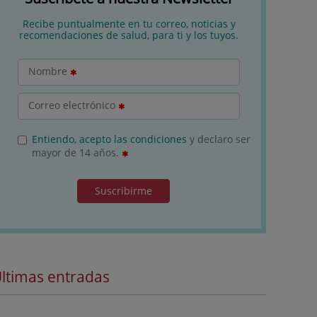
Recibe puntualmente en tu correo, noticias y
recomendaciones de salud, para ti y los tuyos.
Nombre
Correo electrónico
Entiendo, acepto las condiciones
y declaro ser
mayor de 14 años.
Suscribirme
ltimas entradas