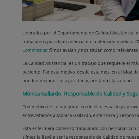
Liderados por el Departamento de Calidad Asistencial 
trabajamos para la excelencia en la atención médica. 2
Commission
nos avalan y nos sitúan como referentes
La Calidad Asistencial es un trabajo que requiere el m
paciente. Por este motivo, desde este mes, en el blog 
pueden mejorar su seguridad y, por tanto, la calidad.
Mónica Gallardo. Responsable de Calidad y Segu
Con motivo de la inauguración de este espacio y aprove
entrevistamos a Mónica Gallardo, enfermera y respons
Esta enfermera comenzó trabajando con personas con cán
clínica la llevó a ser la responsable de Calidad de nues