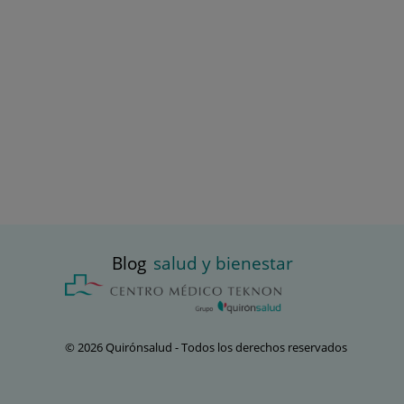
Blog
salud y bienestar
© 2026 Quirónsalud - Todos los derechos reservados