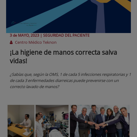
3 de
MAYO
, 2023 |
SEGURIDAD DEL PACIENTE
Centro Médico Teknon
¡La higiene de manos correcta salva
vidas!
¿Sabías que, según la OMS, 1 de cada 5 infecciones respiratorias y 1
de cada 3 enfermedades diarreicas puede prevenirse con un
correcto lavado de manos?