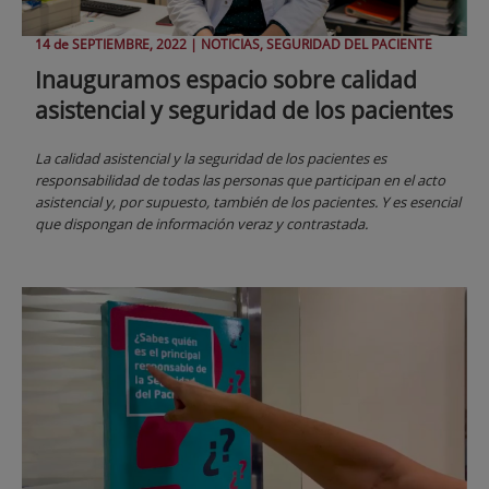
14 de
SEPTIEMBRE
, 2022 |
NOTICIAS, SEGURIDAD DEL PACIENTE
Inauguramos espacio sobre calidad
asistencial y seguridad de los pacientes
La calidad asistencial y la seguridad de los pacientes es
responsabilidad de todas las personas que participan en el acto
asistencial y, por supuesto, también de los pacientes. Y es esencial
que dispongan de información veraz y contrastada.