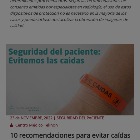
determinados procedimientos. Según las recomendaciones de
consenso emitidas por especialistas en radiología, el uso de estos
dispositivos de protección no es necesario en la mayoría de los
casos y puede incluso obstaculizar la obtención de imágenes de
calidad.
23 de
NOVIEMBRE
, 2022 |
SEGURIDAD DEL PACIENTE
Centro Médico Teknon
10 recomendaciones para evitar caídas