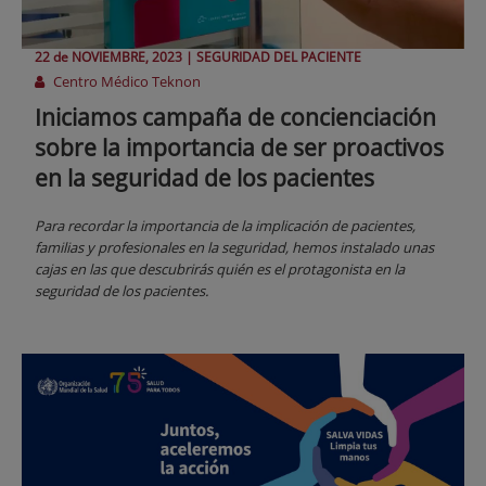
22 de
NOVIEMBRE
, 2023 |
SEGURIDAD DEL PACIENTE
Centro Médico Teknon
Iniciamos campaña de concienciación
sobre la importancia de ser proactivos
en la seguridad de los pacientes
Para recordar la importancia de la implicación de pacientes,
familias y profesionales en la seguridad, hemos instalado unas
cajas en las que descubrirás quién es el protagonista en la
seguridad de los pacientes.