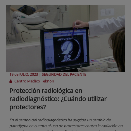
19 de
JULIO
, 2023 |
SEGURIDAD DEL PACIENTE
Centro Médico Teknon
Protección radiológica en
radiodiagnóstico: ¿Cuándo utilizar
protectores?
En el campo del radiodiagnóstico ha surgido un cambio de
paradigma en cuanto al uso de protectores contra la radiación en