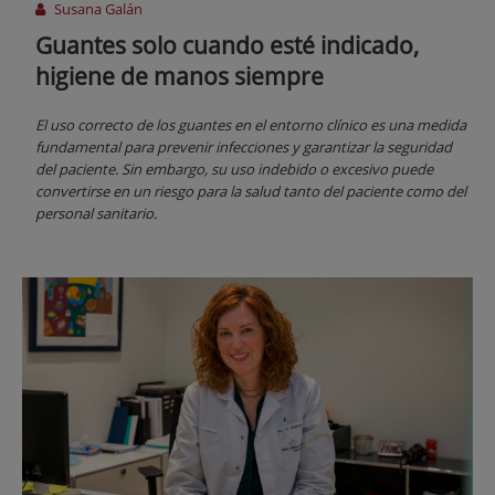
Susana Galán
Guantes solo cuando esté indicado,
higiene de manos siempre
El uso correcto de los guantes en el entorno clínico es una medida
fundamental para prevenir infecciones y garantizar la seguridad
del paciente. Sin embargo, su uso indebido o excesivo puede
convertirse en un riesgo para la salud tanto del paciente como del
personal sanitario.