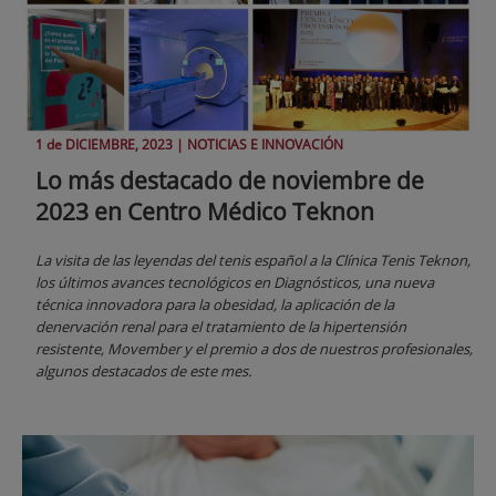
1 de
DICIEMBRE
, 2023 |
NOTICIAS E INNOVACIÓN
Lo más destacado de noviembre de
2023 en Centro Médico Teknon
La visita de las leyendas del tenis español a la Clínica Tenis Teknon,
los últimos avances tecnológicos en Diagnósticos, una nueva
técnica innovadora para la obesidad, la aplicación de la
denervación renal para el tratamiento de la hipertensión
resistente, Movember y el premio a dos de nuestros profesionales,
algunos destacados de este mes.