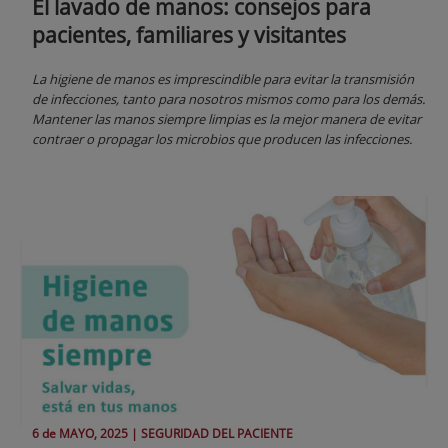
El lavado de manos: consejos para
pacientes, familiares y visitantes
La higiene de manos es imprescindible para evitar la transmisión
de infecciones, tanto para nosotros mismos como para los demás.
Mantener las manos siempre limpias es la mejor manera de evitar
contraer o propagar los microbios que producen las infecciones.
6 de
MAYO
, 2025 |
SEGURIDAD DEL PACIENTE