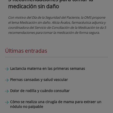
medicación sin daño
Con motivo del Día de la Seguridad del Paciente, la OMS propone
el lema Medicación sin daño. Alicia Ávalos, farmacéutica adjunta y
coordinadora del Servicio de Conciliación de la Medicación te da 5
recomendaciones para tomar la medicación de forma segura.
Últimas entradas
Lactancia materna en las primeras semanas
Piernas cansadas y salud vascular
Dolor de rodilla y cuándo consultar
Cómo se realiza una cirugía de mama para extraer un
nódulo no palpable