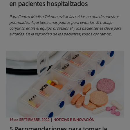
en pacientes hospitalizados
Para Centro Médico Teknon evitar las caídas en una de nuestras
prioridades. Aquí tiene unas pautas para evitarlas. El trabajo
conjunto entre el equipo profesional y los pacientes es clave para
evitarlas. En la seguridad de los pacientes, todos contamos..
16 de
SEPTIEMBRE
, 2022 |
NOTICIAS E INNOVACIÓN
5 Recomendaciones para tomar la