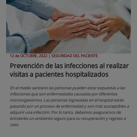
12 de
OCTUBRE
, 2022 |
SEGURIDAD DEL PACIENTE
Prevención de las infecciones al realizar
visitas a pacientes hospitalizados
En el medio sanitario las personas pueden estar expuestas a las
infecciones que son enfermedades causadas por diferentes
microorganismos. Las personas ingresadas en el hospital están
pasando por un proceso de enfermedad y son más susceptibles a
adquirir una infección. Por lo tanto, debemos asegurarnos de
brindarles un ambiente seguro para su recuperación y regreso a
casa.