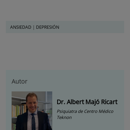
ANSIEDAD
|
DEPRESIÓN
Autor
Dr. Albert Majó Ricart
Psiquiatra de Centro Médico
Teknon