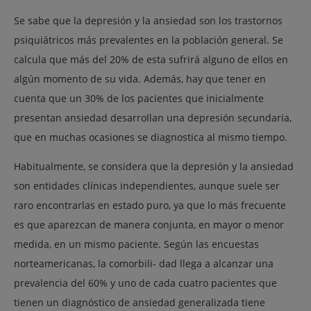
Se sabe que la depresión y la ansiedad son los trastornos
psiquiátricos más prevalentes en la población general. Se
calcula que más del 20% de esta sufrirá alguno de ellos en
algún momento de su vida. Además, hay que tener en
cuenta que un 30% de los pacientes que inicialmente
presentan ansiedad desarrollan una depresión secundaria,
que en muchas ocasiones se diagnostica al mismo tiempo.
Habitualmente, se considera que la depresión y la ansiedad
son entidades clínicas independientes, aunque suele ser
raro encontrarlas en estado puro, ya que lo más frecuente
es que aparezcan de manera conjunta, en mayor o menor
medida, en un mismo paciente. Según las encuestas
norteamericanas, la comorbili- dad llega a alcanzar una
prevalencia del 60% y uno de cada cuatro pacientes que
tienen un diagnóstico de ansiedad generalizada tiene