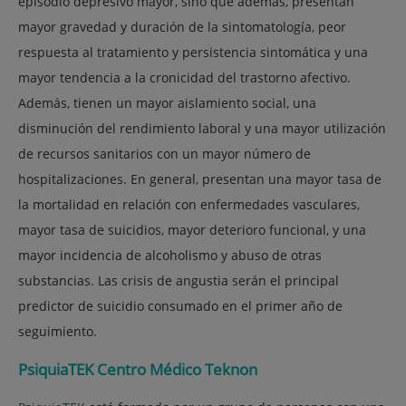
episodio depresivo mayor, sino que además, presentan
mayor gravedad y duración de la sintomatología, peor
respuesta al tratamiento y persistencia sintomática y una
mayor tendencia a la cronicidad del trastorno afectivo.
Además, tienen un mayor aislamiento social, una
disminución del rendimiento laboral y una mayor utilización
de recursos sanitarios con un mayor número de
hospitalizaciones. En general, presentan una mayor tasa de
la mortalidad en relación con enfermedades vasculares,
mayor tasa de suicidios, mayor deterioro funcional, y una
mayor incidencia de alcoholismo y abuso de otras
substancias. Las crisis de angustia serán el principal
predictor de suicidio consumado en el primer año de
seguimiento.
PsiquiaTEK Centro Médico Teknon