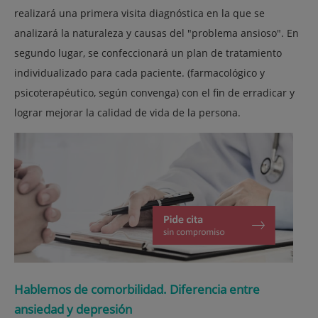
realizará una primera visita diagnóstica en la que se
analizará la naturaleza y causas del "problema ansioso". En
segundo lugar, se confeccionará un plan de tratamiento
individualizado para cada paciente. (farmacológico y
psicoterapéutico, según convenga) con el fin de erradicar y
lograr mejorar la calidad de vida de la persona.
Hablemos de comorbilidad. Diferencia entre
ansiedad y depresión