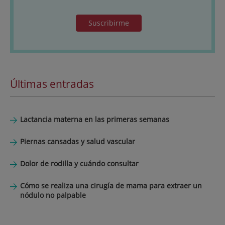
Suscribirme
Últimas entradas
Lactancia materna en las primeras semanas
Piernas cansadas y salud vascular
Dolor de rodilla y cuándo consultar
Cómo se realiza una cirugía de mama para extraer un
nódulo no palpable