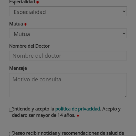
Especialidad
Mutua
Nombre del Doctor
Mensaje
Entiendo y acepto la
política de privacidad
. Acepto y
declaro ser mayor de 14 años.
Deseo recibir noticias y recomendaciones de salud de