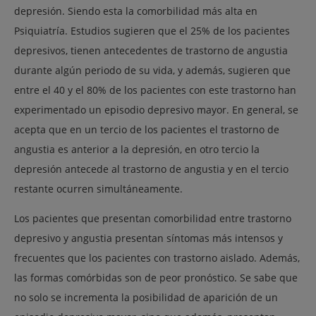
depresión. Siendo esta la comorbilidad más alta en
Psiquiatría. Estudios sugieren que el 25% de los pacientes
depresivos, tienen antecedentes de trastorno de angustia
durante algún periodo de su vida, y además, sugieren que
entre el 40 y el 80% de los pacientes con este trastorno han
experimentado un episodio depresivo mayor. En general, se
acepta que en un tercio de los pacientes el trastorno de
angustia es anterior a la depresión, en otro tercio la
depresión antecede al trastorno de angustia y en el tercio
restante ocurren simultáneamente.
Los pacientes que presentan comorbilidad entre trastorno
depresivo y angustia presentan síntomas más intensos y
frecuentes que los pacientes con trastorno aislado. Además,
las formas comórbidas son de peor pronóstico. Se sabe que
no solo se incrementa la posibilidad de aparición de un