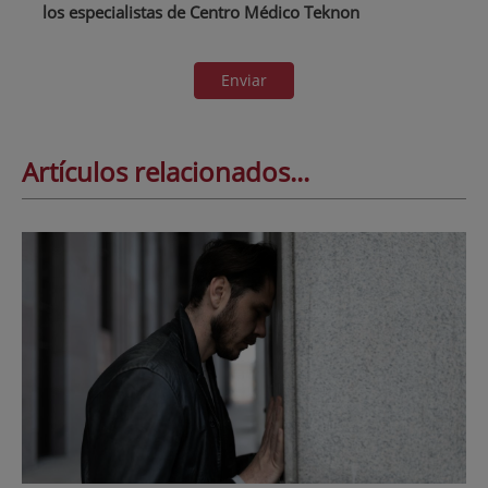
los especialistas de Centro Médico Teknon
Enviar
Artículos relacionados...