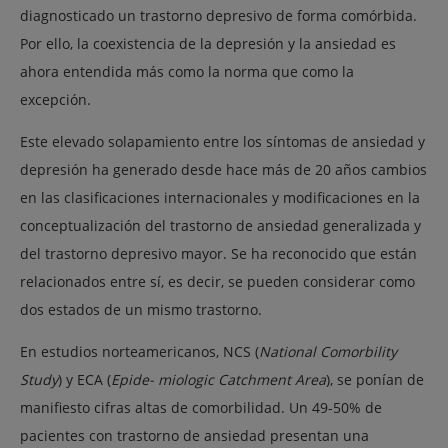
diagnosticado un trastorno depresivo de forma comórbida.
Por ello, la coexistencia de la depresión y la ansiedad es
ahora entendida más como la norma que como la
excepción.
Este elevado solapamiento entre los síntomas de ansiedad y
depresión ha generado desde hace más de 20 años cambios
en las clasificaciones internacionales y modificaciones en la
conceptualización del trastorno de ansiedad generalizada y
del trastorno depresivo mayor. Se ha reconocido que están
relacionados entre sí, es decir, se pueden considerar como
dos estados de un mismo trastorno.
En estudios norteamericanos, NCS (
National Comorbility
Study
) y ECA (
Epide- miologic Catchment Area
), se ponían de
manifiesto cifras altas de comorbilidad. Un 49-50% de
pacientes con trastorno de ansiedad presentan una