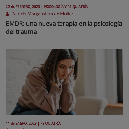
22 de
FEBRERO
, 2023 |
PSICOLOGÍA Y PSIQUIATRÍA
Patricia Morgenstern de Muller
EMDR: una nueva terapia en la psicología
del trauma
11 de
ENERO
, 2023 |
PSIQUIATRÍA