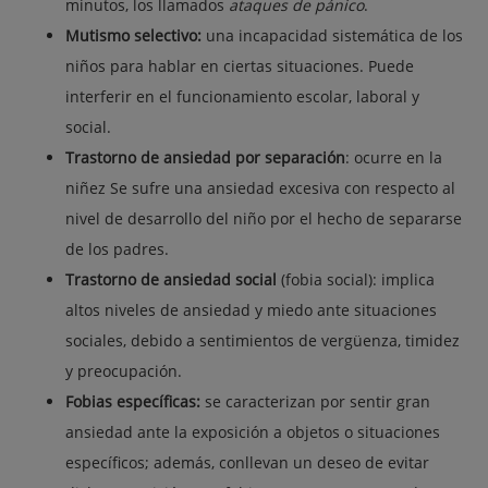
minutos, los llamados
ataques de pánico
.
Mutismo selectivo:
una incapacidad sistemática de los
niños para hablar en ciertas situaciones. Puede
interferir en el funcionamiento escolar, laboral y
social.
Trastorno de ansiedad por separación
: ocurre en la
niñez Se sufre una ansiedad excesiva con respecto al
nivel de desarrollo del niño por el hecho de separarse
de los padres.
Trastorno de ansiedad social
(fobia social): implica
altos niveles de ansiedad y miedo ante situaciones
sociales, debido a sentimientos de vergüenza, timidez
y preocupación.
Fobias específicas:
se caracterizan por sentir gran
ansiedad ante la exposición a objetos o situaciones
específicos; además, conllevan un deseo de evitar