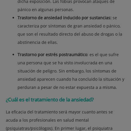
dicha exposición. Las fobias provocan ataques de
pánico en algunas personas.
Trastorno de ansiedad inducido por sustancias:
se
caracteriza por síntomas de gran ansiedad o pánico,
que son el resultado directo del abuso de drogas o la
abstinencia de ellas.
Trastorno por estrés postraumático
: es el que sufre
una persona que se ha visto involucrada en una
situación de peligro. Sin embargo, los síntomas de
ansiedad aparecen cuando ha concluido la situación y
perduran a pesar de no estar expuesta a a misma.
¿Cuál es el tratamiento de la ansiedad?
La eficacia del tratamiento será mayor cuanto antes se
acuda a los profesionales en salud mental
(psiquiatras/psicólogos). En primer lugar, el psiquiatra