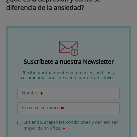
diferencia de la ansiedad?
Suscríbete a nuestra Newsletter
Recibe puntualmente en tu correo, noticias y
recomendaciones de salud, para ti y los tuyos.
Nombre
Correo electrónico
Entiendo, acepto las condiciones
y declaro ser
mayor de 14 años.