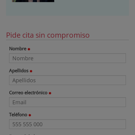
Pide cita sin compromiso
Nombre
Apellidos
Correo electrónico
Teléfono