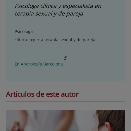
Psicóloga clínica y especialista en
terapia sexual y de pareja
Psicóloga
clínica experta terapia sexual y de pareja
En
Andrología Barcelona
Artículos de este autor