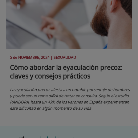
5 de
NOVIEMBRE
, 2024 |
SEXUALIDAD
Cómo abordar la eyaculación precoz:
claves y consejos prácticos
La eyaculación precoz afecta a un notable porcentaje de hombres
y puede ser un tema difícil de tratar en consulta. Según el estudio
PANDORA, hasta un 43% de los varones en España experimentan
esta dificultad en algún momento de su vida