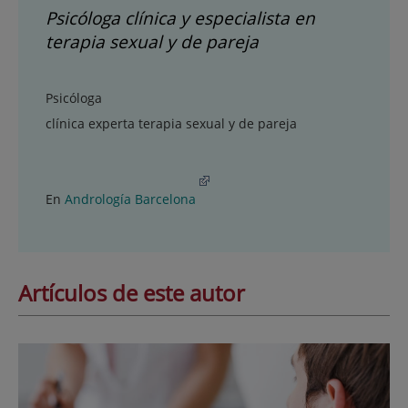
Psicóloga clínica y especialista en
terapia sexual y de pareja
Psicóloga
clínica experta terapia sexual y de pareja
En
Andrología Barcelona
Artículos de este autor