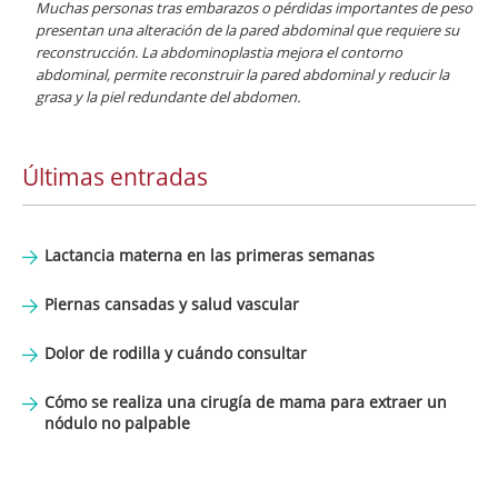
Muchas personas tras embarazos o pérdidas importantes de peso
presentan una alteración de la pared abdominal que requiere su
reconstrucción. La abdominoplastia mejora el contorno
abdominal, permite reconstruir la pared abdominal y reducir la
grasa y la piel redundante del abdomen.
Últimas entradas
Lactancia materna en las primeras semanas
Piernas cansadas y salud vascular
Dolor de rodilla y cuándo consultar
Cómo se realiza una cirugía de mama para extraer un
nódulo no palpable