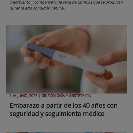
crecimiento y compensar una serie de cambios que se producen
durante esta condición natural.
3 de
JUNIO
, 2026 |
GINECOLOGÍA Y OBSTETRICIA
Embarazo a partir de los 40 años con
seguridad y seguimiento médico