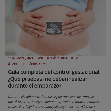
15 de
MAYO
, 2024 |
GINECOLOGÍA Y OBSTETRICIA
Antoni Fernández Oliva
Guía completa del control gestacional.
¿Qué pruebas me deben realizar
durante el embarazo?
Durante el embarazo, deberás seguir una serie de controles
obstétricos que incluyen diferentes pruebas complementarias,
todas ellas dirigidas al cribado y al diagnóstico de diferentes