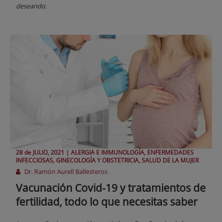
deseando.
28 de
JULIO
, 2021 |
ALERGIA E IMMUNOLOGÍA, ENFERMEDADES
INFECCIOSAS, GINECOLOGÍA Y OBSTETRICIA, SALUD DE LA MUJER
Dr. Ramón Aurell Ballesteros
Vacunación Covid-19 y tratamientos de
fertilidad, todo lo que necesitas saber