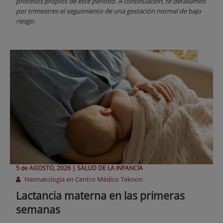
procesos propios de este periodo. A continuación, te detallamos
por trimestres el seguimiento de una gestación normal de bajo
riesgo.
5 de
AGOSTO
, 2026 |
SALUD DE LA INFANCIA
Neonatología en Centro Médico Teknon
Lactancia materna en las primeras
semanas