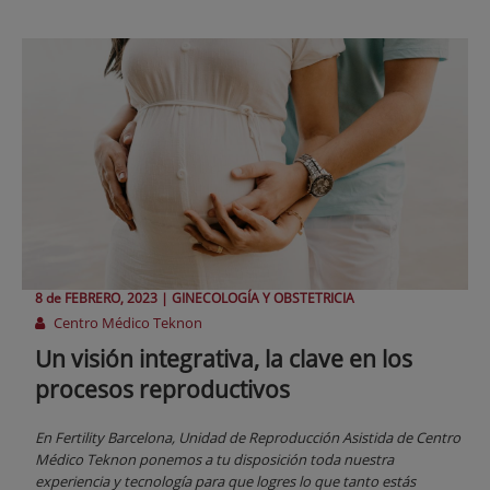
8 de
FEBRERO
, 2023 |
GINECOLOGÍA Y OBSTETRICIA
Centro Médico Teknon
Un visión integrativa, la clave en los
procesos reproductivos
En Fertility Barcelona, Unidad de Reproducción Asistida de Centro
Médico Teknon ponemos a tu disposición toda nuestra
experiencia y tecnología para que logres lo que tanto estás