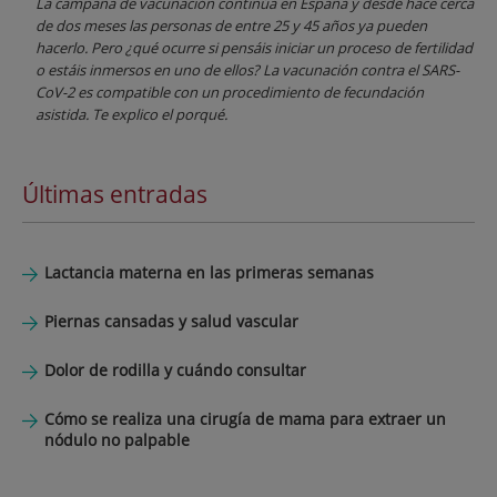
La campaña de vacunación continúa en España y desde hace cerca
de dos meses las personas de entre 25 y 45 años ya pueden
hacerlo. Pero ¿qué ocurre si pensáis iniciar un proceso de fertilidad
o estáis inmersos en uno de ellos? La vacunación contra el SARS-
CoV-2 es compatible con un procedimiento de fecundación
asistida. Te explico el porqué.
Últimas entradas
Lactancia materna en las primeras semanas
Piernas cansadas y salud vascular
Dolor de rodilla y cuándo consultar
Cómo se realiza una cirugía de mama para extraer un
nódulo no palpable