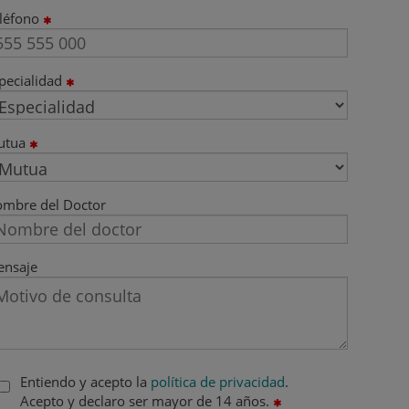
léfono
pecialidad
utua
mbre del Doctor
nsaje
Entiendo y acepto la
política de privacidad
.
Acepto y declaro ser mayor de 14 años.