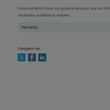
Como elemento clave nos gustaría destacar que los niñ
resultados académicos mejores.
INFANCIA
Compartir en