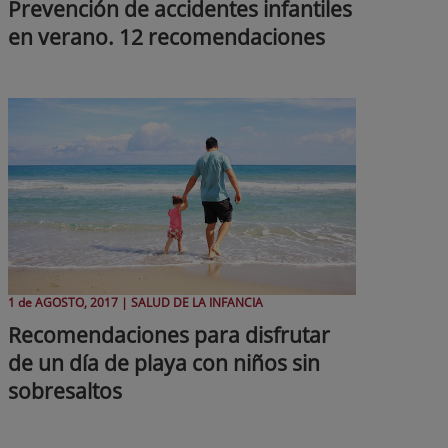
Prevención de accidentes infantiles
en verano. 12 recomendaciones
1 de
AGOSTO
, 2017 |
SALUD DE LA INFANCIA
Recomendaciones para disfrutar
de un día de playa con niños sin
sobresaltos