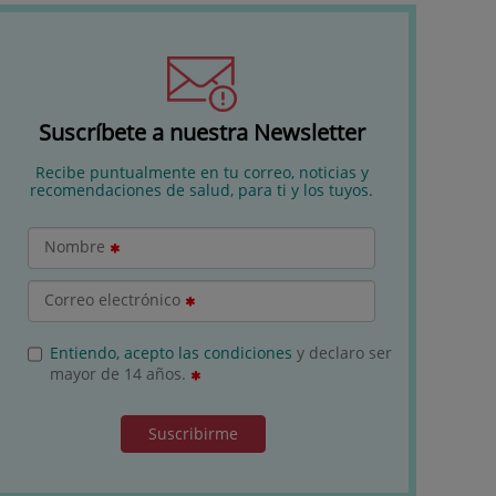
Suscríbete a nuestra Newsletter
Recibe puntualmente en tu correo, noticias y
recomendaciones de salud, para ti y los tuyos.
Nombre
Correo electrónico
Entiendo, acepto las condiciones
y declaro ser
mayor de 14 años.
Suscribirme