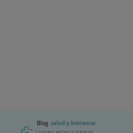
Blog
salud y bienestar