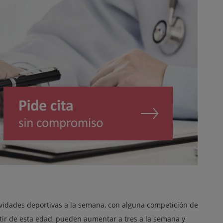
ctividades deportivas a la semana, con alguna competición de
artir de esta edad, pueden aumentar a tres a la semana y