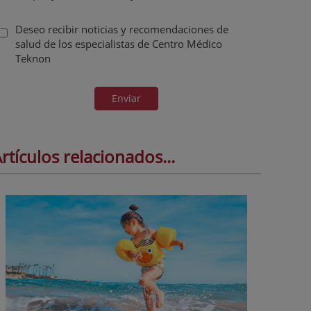
Deseo recibir noticias y recomendaciones de
salud de los especialistas de Centro Médico
Teknon
Enviar
rtículos relacionados...