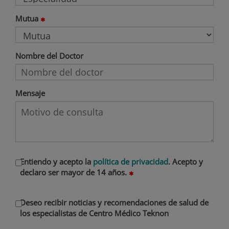
Mutua
Nombre del Doctor
Mensaje
Entiendo y acepto la
política de privacidad
. Acepto y
declaro ser mayor de 14 años.
Deseo recibir noticias y recomendaciones de salud de
los especialistas de Centro Médico Teknon