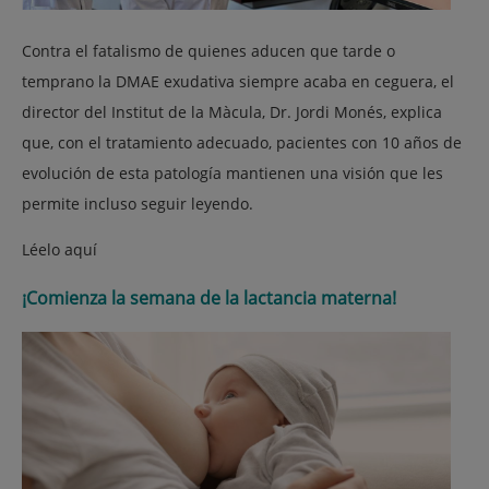
Contra el fatalismo de quienes aducen que tarde o
temprano la DMAE exudativa siempre acaba en ceguera, el
director del Institut de la Màcula, Dr. Jordi Monés, explica
que, con el tratamiento adecuado, pacientes con 10 años de
evolución de esta patología mantienen una visión que les
permite incluso seguir leyendo.
Léelo aquí
¡Comienza la semana de la lactancia materna!