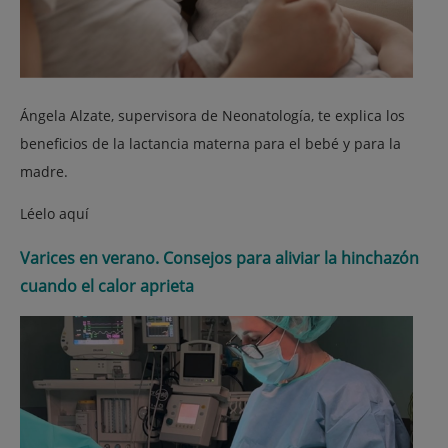
Ángela Alzate, supervisora de Neonatología, te explica los
beneficios de la lactancia materna para el bebé y para la
madre.
Léelo aquí
Varices en verano. Consejos para aliviar la hinchazón
cuando el calor aprieta