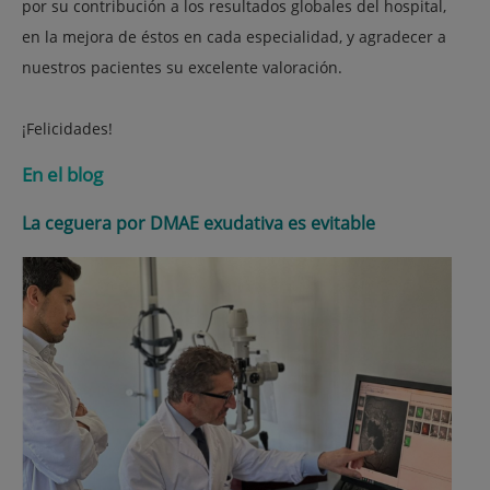
por su contribución a los resultados globales del hospital,
en la mejora de éstos en cada especialidad, y agradecer a
nuestros pacientes su excelente valoración.
¡Felicidades!
En el blog
La ceguera por DMAE exudativa es evitable