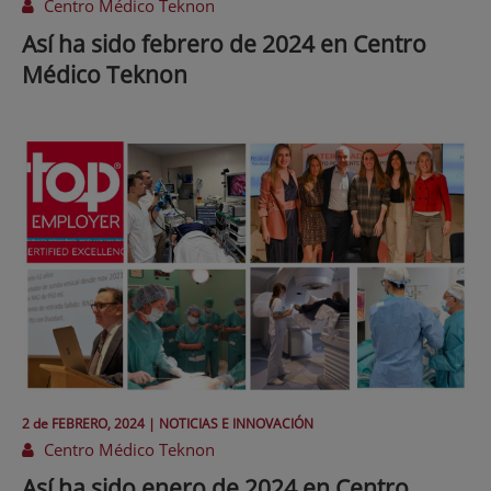
Centro Médico Teknon
Así ha sido febrero de 2024 en Centro
Médico Teknon
2 de
FEBRERO
, 2024 |
NOTICIAS E INNOVACIÓN
Centro Médico Teknon
Así ha sido enero de 2024 en Centro