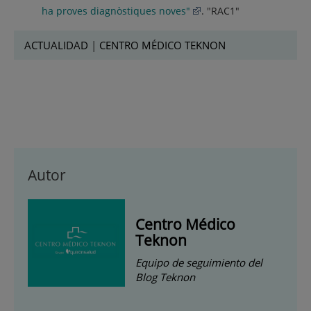
ha proves diagnòstiques noves"
. "RAC1"
ACTUALIDAD
|
CENTRO MÉDICO TEKNON
Autor
Centro Médico
Teknon
Equipo de seguimiento del
Blog Teknon