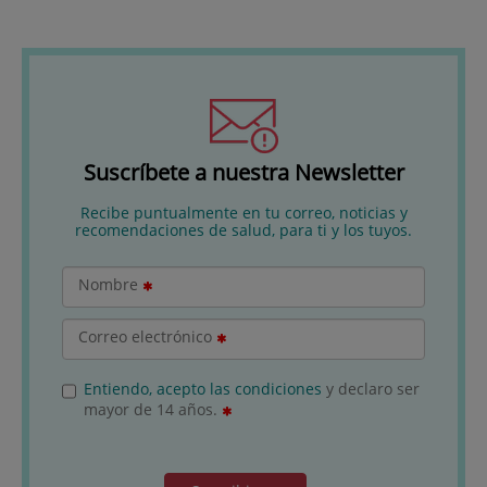
Suscríbete a nuestra Newsletter
Recibe puntualmente en tu correo, noticias y
recomendaciones de salud, para ti y los tuyos.
Nombre
Correo electrónico
Entiendo, acepto las condiciones
y declaro ser
mayor de 14 años.