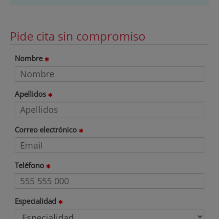
Pide cita sin compromiso
Nombre
Apellidos
Correo electrónico
Teléfono
Especialidad