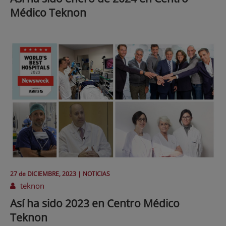
Médico Teknon
27 de
DICIEMBRE
, 2023 |
NOTICIAS
teknon
Así ha sido 2023 en Centro Médico
Teknon