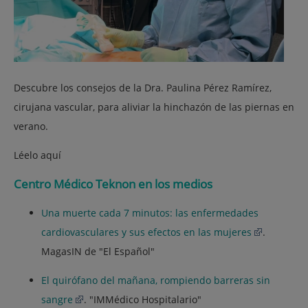
Descubre los consejos de la Dra. Paulina Pérez Ramírez,
cirujana vascular, para aliviar la hinchazón de las piernas en
verano.
Léelo aquí
Centro Médico Teknon en los medios
Una muerte cada 7 minutos: las enfermedades
cardiovasculares y sus efectos en las mujeres
.
MagasIN de "El Español"
El quirófano del mañana, rompiendo barreras sin
sangre
. "IMMédico Hospitalario"