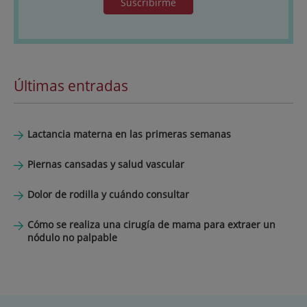
Suscribirme
Últimas entradas
Lactancia materna en las primeras semanas
Piernas cansadas y salud vascular
Dolor de rodilla y cuándo consultar
Cómo se realiza una cirugía de mama para extraer un
nódulo no palpable