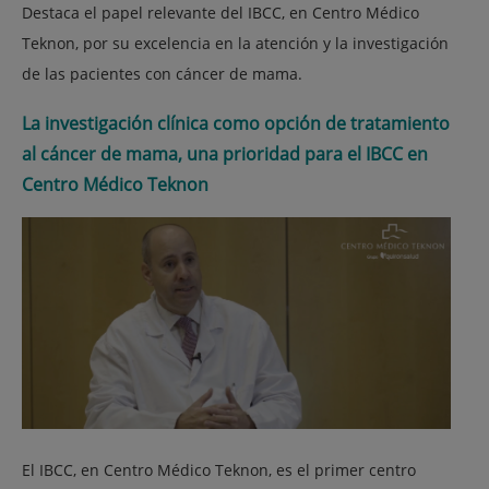
Destaca el papel relevante del IBCC, en Centro Médico
Teknon, por su excelencia en la atención y la investigación
de las pacientes con cáncer de mama.
La investigación clínica como opción de tratamiento
al cáncer de mama, una prioridad para el IBCC en
Centro Médico Teknon
El IBCC, en Centro Médico Teknon, es el primer centro