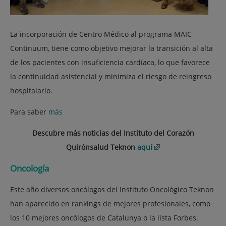
La incorporación de Centro Médico al programa MAIC
Continuum, tiene como objetivo mejorar la transición al alta
de los pacientes con insuficiencia cardíaca, lo que favorece
la continuidad asistencial y minimiza el riesgo de reingreso
hospitalario.
Para saber
más
Descubre más noticias del Instituto del Corazón
Quirónsalud Teknon
aquí
Oncología
Este año diversos oncólogos del Instituto Oncológico Teknon
han aparecido en rankings de mejores profesionales, como
los 10 mejores oncólogos de Catalunya o la lista Forbes.