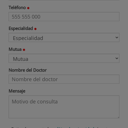
Teléfono
Especialidad
Mutua
Nombre del Doctor
Mensaje