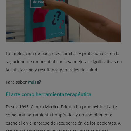
La implicación de pacientes, familias y profesionales en la
seguridad de un hospital conlleva mejoras significativas en
la satisfacción y resultados generales de salud.
Para saber
más
El arte como herramienta terapéutica
Desde 1995, Centro Médico Teknon ha promovido el arte
como una herramienta terapéutica y un complemento
esencial en el proceso de recuperación de los pacientes. A