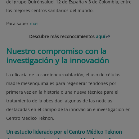
del grupo Quirónsalud, 12 de España y 3 de Colombia, entre
los mejores centros sanitarios del mundo.
Para saber
más
Descubre más reconocimientos
aquí
Nuestro compromiso con la
investigación y la innovación
La eficacia de la cardioneuroablación, el uso de células
madre mesenquimales para regenerar tendones por
primera vez en la historia o una nueva técnica para el
tratamiento de la obesidad, algunas de las noticias
destacadas en el campo de la innovación e investigación en
Centro Médico Teknon.
Un estudio liderado por el Centro Médico Teknon