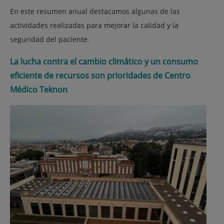
En este resumen anual destacamos algunas de las
actividades realizadas para mejorar la calidad y la
seguridad del paciente.
La lucha contra el cambio climático y un consumo
eficiente de recursos son prioridades de Centro
Médico Teknon