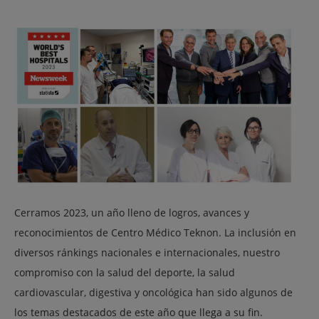
Cerramos 2023, un año lleno de logros, avances y
reconocimientos de Centro Médico Teknon. La inclusión en
diversos ránkings nacionales e internacionales, nuestro
compromiso con la salud del deporte, la salud
cardiovascular, digestiva y oncológica han sido algunos de
los temas destacados de este año que llega a su fin.