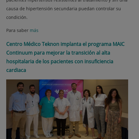
causa de hipertensión secundaria puedan controlar su
condición.
Para saber
más
Centro Médico Teknon implanta el programa MAIC
Continuum para mejorar la transición al alta
hospitalaria de los pacientes con insuficiencia
cardiaca