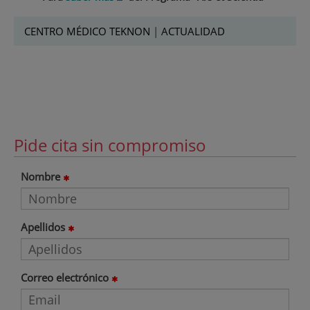
CENTRO MÉDICO TEKNON
|
ACTUALIDAD
Pide cita sin compromiso
Nombre
Apellidos
Correo electrónico