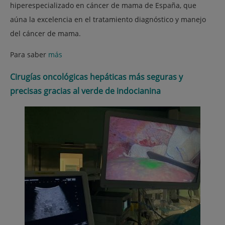
hiperespecializado en cáncer de mama de España, que
aúna la excelencia en el tratamiento diagnóstico y manejo
del cáncer de mama.
Para saber
más
Cirugías oncológicas hepáticas más seguras y
precisas gracias al verde de indocianina