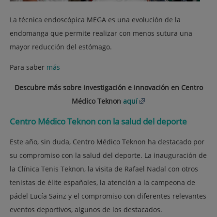
La técnica endoscópica MEGA es una evolución de la
endomanga que permite realizar con menos sutura una
mayor reducción del estómago.
Para saber
más
Descubre más sobre investigación e innovación en Centro
Médico Teknon
aquí
Centro Médico Teknon con la salud del deporte
Este año, sin duda, Centro Médico Teknon ha destacado por
su compromiso con la salud del deporte. La inauguración de
la Clínica Tenis Teknon, la visita de Rafael Nadal con otros
tenistas de élite españoles, la atención a la campeona de
pádel Lucía Sainz y el compromiso con diferentes relevantes
eventos deportivos, algunos de los destacados.