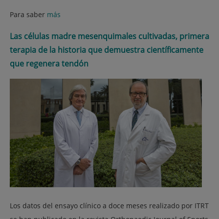
Para saber
más
Las células madre mesenquimales cultivadas, primera
terapia de la historia que demuestra científicamente
que regenera tendón
Los datos del ensayo clínico a doce meses realizado por ITRT