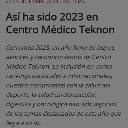
27 de
DICIEMBRE
, 2023 |
NOTICIAS
Así ha sido 2023 en
Centro Médico Teknon
Cerramos 2023, un año lleno de logros,
avances y reconocimientos de Centro
Médico Teknon. La inclusión en varios
rankings nacionales e internacionales,
nuestro compromiso con la salud del
deporte, la salud cardiovascular,
digestiva y oncológica han sido algunos
de los temas destacados de este año que
llega a su fin.