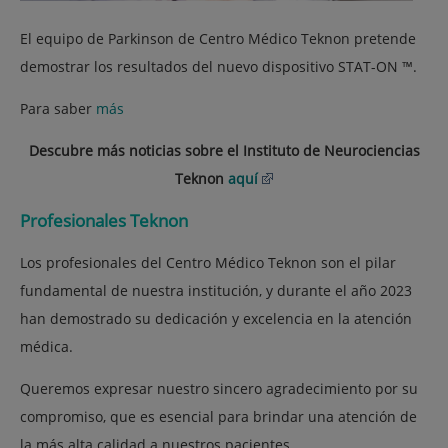
El equipo de Parkinson de Centro Médico Teknon pretende
demostrar los resultados del nuevo dispositivo STAT-ON ™.
Para saber
más
Descubre más noticias sobre el Instituto de Neurociencias
Teknon
aquí
Profesionales Teknon
Los profesionales del Centro Médico Teknon son el pilar
fundamental de nuestra institución, y durante el año 2023
han demostrado su dedicación y excelencia en la atención
médica.
Queremos expresar nuestro sincero agradecimiento por su
compromiso, que es esencial para brindar una atención de
la más alta calidad a nuestros pacientes.