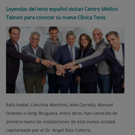
Leyendas del tenis español visitan Centro Médico
Teknon para conocer su nueva Clínica Tenis
Rafa Nadal, Conchita Martínez, Alex Corretja, Manuel
Orantes o Sergi Bruguera, entre otros, han conocido de
primera mano las instalaciones de esta nueva unidad,
capitaneada por el Dr. Ángel Ruiz Cotorro.