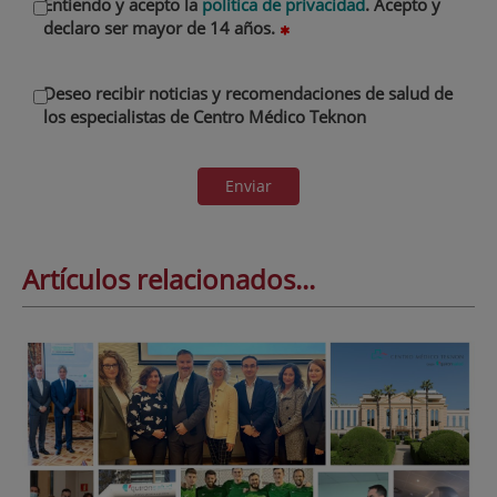
Entiendo y acepto la
política de privacidad
. Acepto y
declaro ser mayor de 14 años.
Deseo recibir noticias y recomendaciones de salud de
los especialistas de Centro Médico Teknon
Enviar
Artículos relacionados...