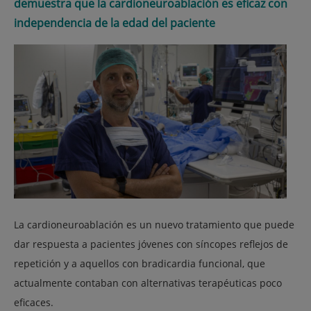
demuestra que la
cardioneuroablación es eficaz con
independencia de la edad del paciente
La cardioneuroablación es un nuevo tratamiento que puede
dar respuesta a pacientes jóvenes con síncopes reflejos de
repetición y a aquellos con bradicardia funcional, que
actualmente contaban con alternativas terapéuticas poco
eficaces.