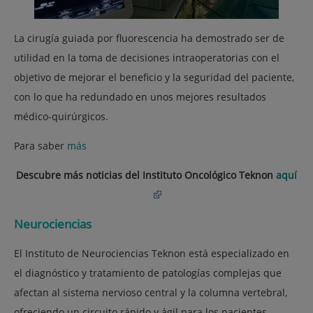
La cirugía guiada por fluorescencia ha demostrado ser de
utilidad en la toma de decisiones intraoperatorias con el
objetivo de mejorar el beneficio y la seguridad del paciente,
con lo que ha redundado en unos mejores resultados
médico-quirúrgicos.
Para saber
más
Descubre más noticias del Instituto Oncológico Teknon
aquí
Neurociencias
El Instituto de Neurociencias Teknon está especializado en
el diagnóstico y tratamiento de patologías complejas que
afectan al sistema nervioso central y la columna vertebral,
ofreciendo un circuito rápido y ágil para los pacientes.