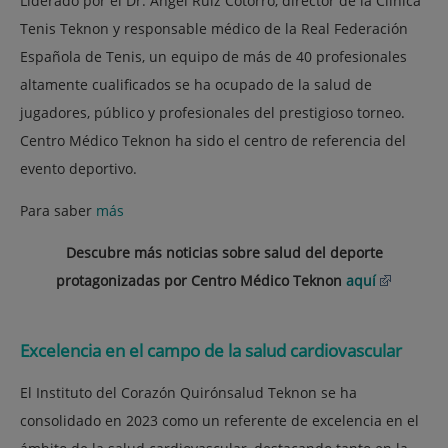
Liderado por el Dr. Ángel Ruiz Cotorro, director de la Clínica
Tenis Teknon y responsable médico de la Real Federación
Española de Tenis, un equipo de más de 40 profesionales
altamente cualificados se ha ocupado de la salud de
jugadores, público y profesionales del prestigioso torneo.
Centro Médico Teknon ha sido el centro de referencia del
evento deportivo.
Para saber
más
Descubre más noticias sobre salud del deporte
protagonizadas por Centro Médico Teknon
aquí
Excelencia en el campo de la salud cardiovascular
El Instituto del Corazón Quirónsalud Teknon se ha
consolidado en 2023 como un referente de excelencia en el