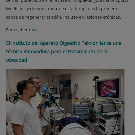
se han publicado en la revista Orthopaedic Journal of Sports
Medicine, y demuestran que esta terapia es la primera
capaz de regenerar tendón, incluso en lesiones crónicas.
Para saber
más
El Instituto del Aparato Digestivo Teknon lanza una
técnica innovadora para el tratamiento de la
obesidad