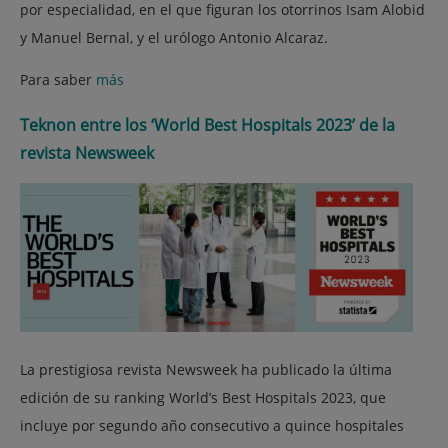
por especialidad, en el que figuran los otorrinos Isam Alobid
y Manuel Bernal, y el urólogo Antonio Alcaraz.
Para saber
más
Teknon entre los ‘World Best Hospitals 2023’ de la
revista Newsweek
La prestigiosa revista Newsweek ha publicado la última
edición de su ranking World’s Best Hospitals 2023, que
incluye por segundo año consecutivo a quince hospitales