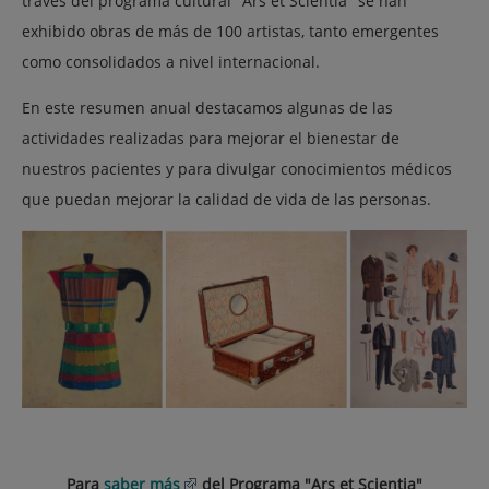
través del programa cultural "Ars et Scientia" se han
exhibido obras de más de 100 artistas, tanto emergentes
como consolidados a nivel internacional.
En este resumen anual destacamos algunas de las
actividades realizadas para mejorar el bienestar de
nuestros pacientes y para divulgar conocimientos médicos
que puedan mejorar la calidad de vida de las personas.
Para
saber más
del Programa "Ars et Scientia"