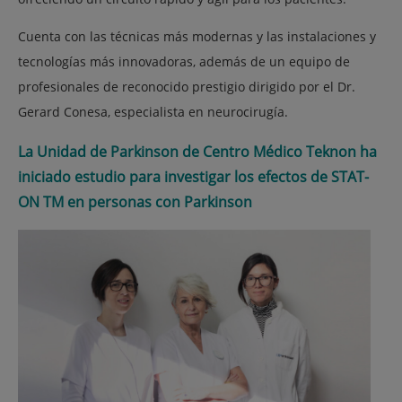
Cuenta con las técnicas más modernas y las instalaciones y
tecnologías más innovadoras, además de un equipo de
profesionales de reconocido prestigio dirigido por el Dr.
Gerard Conesa, especialista en neurocirugía.
La Unidad de Parkinson de Centro Médico Teknon ha
iniciado estudio para investigar los efectos de STAT-
ON TM en personas con Parkinson