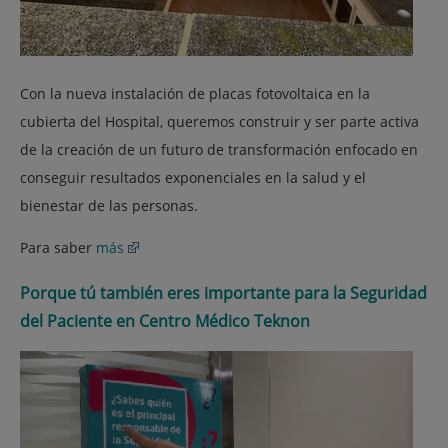
Con la nueva instalación de placas fotovoltaica en la
cubierta del Hospital, queremos construir y ser parte activa
de la creación de un futuro de transformación enfocado en
conseguir resultados exponenciales en la salud y el
bienestar de las personas.
Para saber
más
Porque tú también eres importante para la Seguridad
del Paciente en Centro Médico Teknon