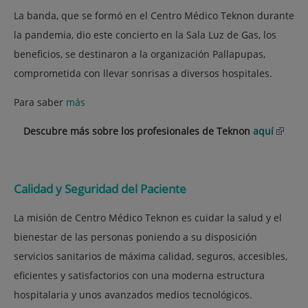
La banda, que se formó en el Centro Médico Teknon durante
la pandemia, dio este concierto en la Sala Luz de Gas, los
beneficios, se destinaron a la organización Pallapupas,
comprometida con llevar sonrisas a diversos hospitales.
Para saber
más
Descubre más sobre los profesionales de Teknon
aquí
Calidad y Seguridad del Paciente
La misión de Centro Médico Teknon es cuidar la salud y el
bienestar de las personas poniendo a su disposición
servicios sanitarios de máxima calidad, seguros, accesibles,
eficientes y satisfactorios con una moderna estructura
hospitalaria y unos avanzados medios tecnológicos.