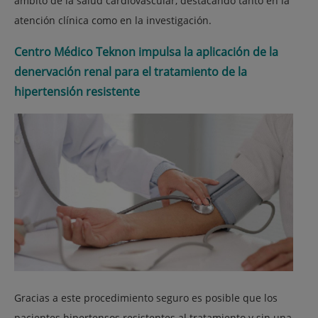
ámbito de la salud cardiovascular, destacando tanto en la
atención clínica como en la investigación.
Centro Médico Teknon impulsa la aplicación de la
denervación renal para el tratamiento de la
hipertensión resistente
Gracias a este procedimiento seguro es posible que los
pacientes hipertensos resistentes al tratamiento y sin una