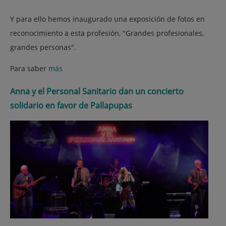
Y para ello hemos inaugurado una exposición de fotos en
reconocimiento a esta profesión, "Grandes profesionales,
grandes personas".
Para saber
más
Anna y el Personal Sanitario dan un concierto
solidario en favor de Pallapupas