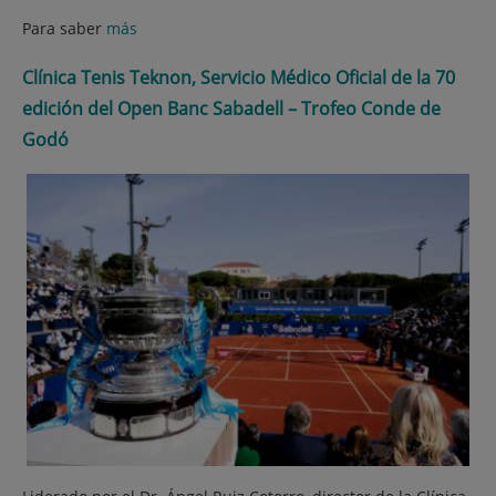
Para saber
más
Clínica Tenis Teknon, Servicio Médico Oficial de la 70
edición del Open Banc Sabadell – Trofeo Conde de
Godó