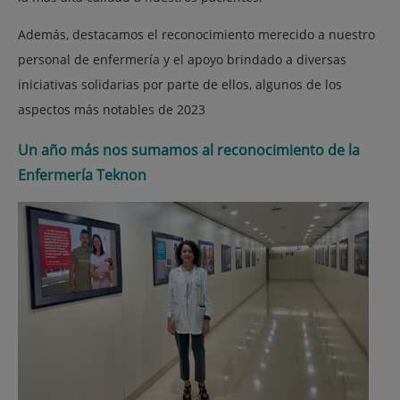
Además, destacamos el reconocimiento merecido a nuestro
personal de enfermería y el apoyo brindado a diversas
iniciativas solidarias por parte de ellos, algunos de los
aspectos más notables de 2023
Un año más nos sumamos al reconocimiento de la
Enfermería Teknon