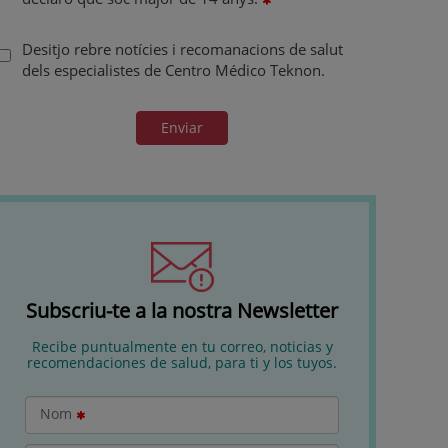
Desitjo rebre notícies i recomanacions de salut
dels especialistes de Centro Médico Teknon.
Enviar
Subscriu-te a la nostra Newsletter
Recibe puntualmente en tu correo, noticias y
recomendaciones de salud, para ti y los tuyos.
Nom