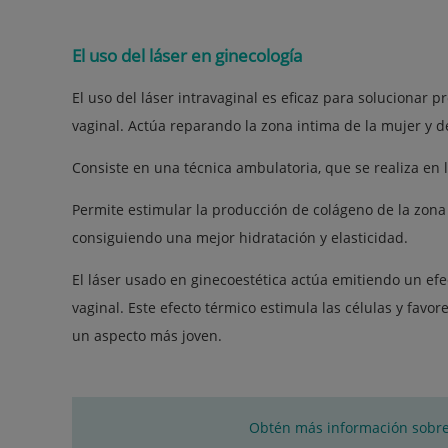
El uso del láser en ginecología
El uso del láser intravaginal es eficaz para solucionar
vaginal. Actúa reparando la zona intima de la mujer y 
Consiste en una técnica ambulatoria, que se realiza en l
Permite estimular la producción de colágeno de la zona 
consiguiendo una mejor hidratación y elasticidad.
El láser usado en ginecoestética actúa emitiendo un efec
vaginal. Este efecto térmico estimula las células y fav
un aspecto más joven.
Obtén más información sobre 