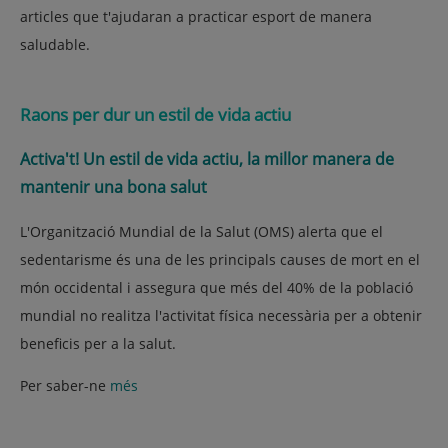
articles que t'ajudaran a practicar esport de manera
saludable.
Raons per dur un estil de vida actiu
Activa't! Un estil de vida actiu, la millor manera de
mantenir una bona salut
L'Organització Mundial de la Salut (OMS) alerta que el
sedentarisme és una de les principals causes de mort en el
món occidental i assegura que més del 40% de la població
mundial no realitza l'activitat física necessària per a obtenir
beneficis per a la salut.
Per saber-ne
més