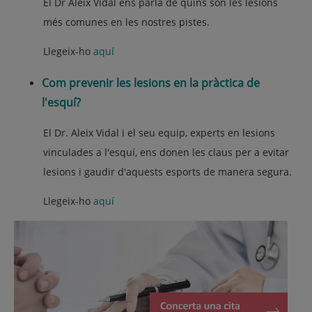
El Dr Aleix Vidal ens parla de quins són les lesions
més comunes en les nostres pistes.
Llegeix-ho
aquí
Com prevenir les lesions en la pràctica de
l'esquí?
El Dr. Aleix Vidal i el seu equip, experts en lesions
vinculades a l'esquí, ens donen les claus per a evitar
lesions i gaudir d'aquests esports de manera segura.
Llegeix-ho
aquí