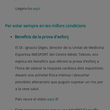
Llegeix-ho
aquí
Per estar sempre en les millors condicions
Beneficis de la prova d'esforç
El Dr. Ignacio Sitges, director de la Unitat de Medicina
Esportiva IMESPORT del Centre Mèdic Teknon, ens
explica els beneficis que ofereix la prova d'esforç a
l'hora de valorar la resposta cardíaca dels esportistes
davant una activitat física intensa i descartar
possibles alteracions que puguin suposar un risc per
a la seva salut.
Pots veure el vídeo
aquí