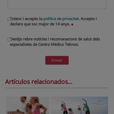
Entenc i accepto la
política de privacitat
. Accepto i
declaro que soc major de 14 anys.
Desitjo rebre notícies i recomanacions de salut dels
especialistes de Centro Médico Teknon.
Enviar
Artículos relacionados...