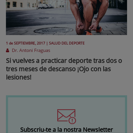
1 de
SEPTIEMBRE
, 2017 |
SALUD DEL DEPORTE
Dr. Antoni Fraguas
Si vuelves a practicar deporte tras dos o
tres meses de descanso ¡Ojo con las
lesiones!
Subscriu-te a la nostra Newsletter