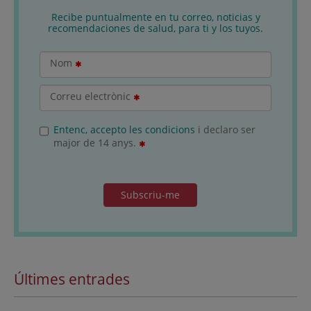
Recibe puntualmente en tu correo, noticias y
recomendaciones de salud, para ti y los tuyos.
Nom
Correu electrònic
Entenc, accepto les condicions
i declaro ser
major de 14 anys.
Subscriu-me
Últimes entrades