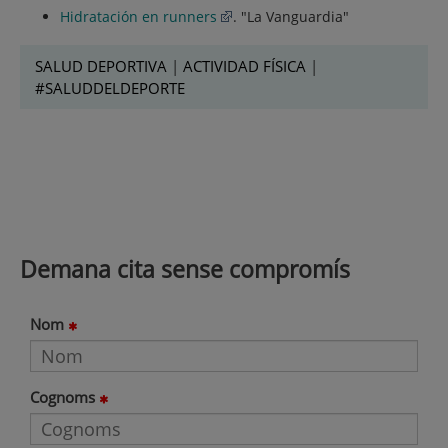
Hidratación en runners
. "La Vanguardia"
SALUD DEPORTIVA
|
ACTIVIDAD FÍSICA
|
#SALUDDELDEPORTE
Demana cita sense compromís
Nom
Cognoms