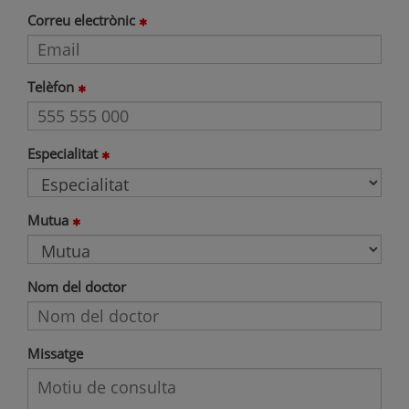
Correu electrònic
Telèfon
Especialitat
Mutua
Nom del doctor
Missatge