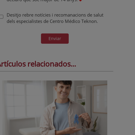
Desitjo rebre notícies i recomanacions de salut
dels especialistes de Centro Médico Teknon.
Enviar
rtículos relacionados...