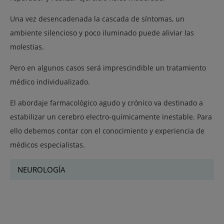
Una vez desencadenada la cascada de síntomas, un
ambiente silencioso y poco iluminado puede aliviar las
molestias.
Pero en algunos casos será imprescindible un tratamiento
médico individualizado.
El abordaje farmacológico agudo y crónico va destinado a
estabilizar un cerebro electro-químicamente inestable. Para
ello debemos contar con el conocimiento y experiencia de
médicos especialistas.
NEUROLOGÍA