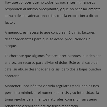
Hay que conocer que no todos los pacientes migrañosos
responden al mismo precipitante, y que no necesariamente
se va a desencadenar una crisis tras la exposición a dicho
factor.
A menudo, es necesario que concurran 2 o más factores
desencadenantes para que se acabe produciendo un
ataque.
Es chocante que algunos factores precipitantes, pueden ser
a la vez un recurso para aliviar el dolor. Este es el caso del
café: su abuso desencadena crisis, pero dosis bajas pueden
abortarla.
Mantener unos hábitos de vida regulares y saludables nos
permitirá minimizar el número de crisis y su intensidad: la
toma regular de alimentos naturales, conseguir un sueño
reparador y realizar ejercicio físico moderado.