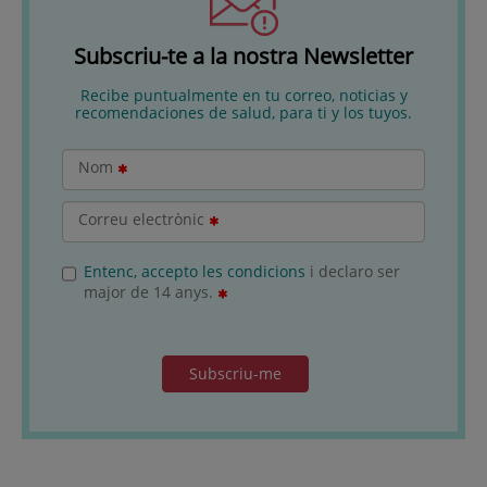
Subscriu-te a la nostra Newsletter
Recibe puntualmente en tu correo, noticias y
recomendaciones de salud, para ti y los tuyos.
Nom
Correu electrònic
Entenc, accepto les condicions
i declaro ser
major de 14 anys.
Subscriu-me