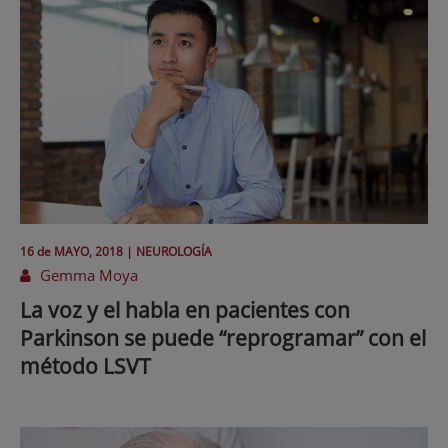
16 de
MAYO
, 2018 |
NEUROLOGÍA
Gemma Moya
La voz y el habla en pacientes con
Parkinson se puede “reprogramar” con el
método LSVT