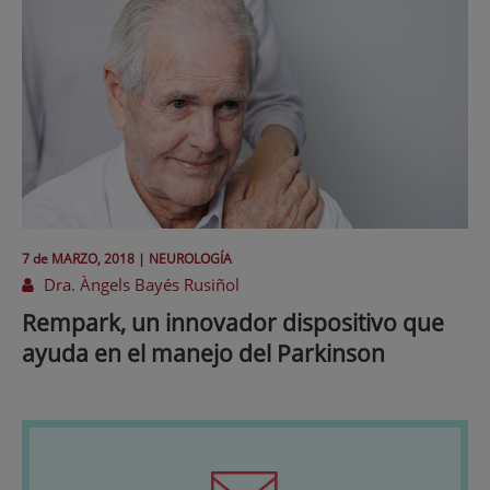
7 de
MARZO
, 2018 |
NEUROLOGÍA
Dra. Àngels Bayés Rusiñol
Rempark, un innovador dispositivo que
ayuda en el manejo del Parkinson