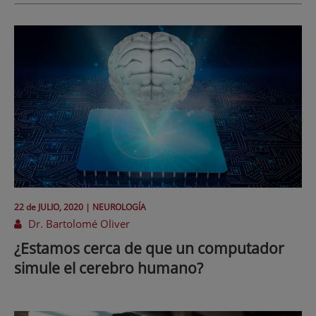
22 de
JULIO
, 2020 |
NEUROLOGÍA
Dr. Bartolomé Oliver
¿Estamos cerca de que un computador
simule el cerebro humano?