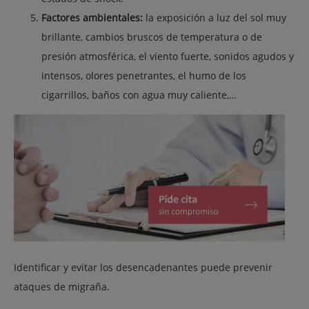
Factores ambientales:
la exposición a luz del sol muy
brillante, cambios bruscos de temperatura o de
presión atmosférica, el viento fuerte, sonidos agudos y
intensos, olores penetrantes, el humo de los
cigarrillos, baños con agua muy caliente,…
Identificar y evitar los desencadenantes puede prevenir
ataques de migraña.