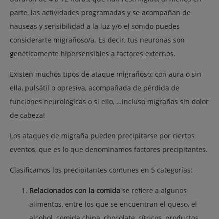
parte, las actividades programadas y se acompañan de
nauseas y sensibilidad a la luz y/o el sonido puedes
considerarte migrañoso/a. Es decir, tus neuronas son
genéticamente hipersensibles a factores externos.
Existen muchos tipos de ataque migrañoso: con aura o sin
ella, pulsátil o opresiva, acompañada de pérdida de
funciones neurológicas o si ello, …incluso migrañas sin dolor
de cabeza!
Los ataques de migraña pueden precipitarse por ciertos
eventos, que es lo que denominamos factores precipitantes.
Clasificamos los precipitantes comunes en 5 categorías:
Relacionados con la comida
se refiere a algunos
alimentos, entre los que se encuentran el queso, el
alcohol, comida china, chocolate, cítricos, productos