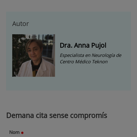
Autor
Dra. Anna Pujol
Especialista en Neurología de
Centro Médico Teknon
Demana cita sense compromís
Nom