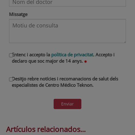
Missatge
Entenc i accepto la
política de privacitat
. Accepto i
declaro que soc major de 14 anys.
Desitjo rebre notícies i recomanacions de salut dels
especialistes de Centro Médico Teknon.
Enviar
Artículos relacionados...