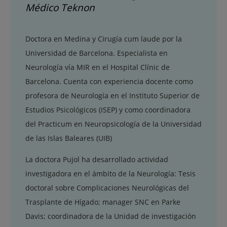
Médico Teknon
Doctora en Medina y Cirugía cum laude por la
Universidad de Barcelona. Especialista en
Neurología vía MIR en el Hospital Clínic de
Barcelona. Cuenta con experiencia docente como
profesora de Neurología en el Instituto Superior de
Estudios Psicológicos (ISEP) y como coordinadora
del Practicum en Neuropsicología de la Universidad
de las Islas Baleares (UIB)
La doctora Pujol ha desarrollado actividad
investigadora en el ámbito de la Neurología: Tesis
doctoral sobre Complicaciones Neurológicas del
Trasplante de Hígado; manager SNC en Parke
Davis; coordinadora de la Unidad de investigación