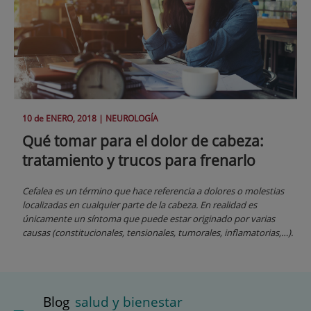
10 de
ENERO
, 2018 |
NEUROLOGÍA
Qué tomar para el dolor de cabeza:
tratamiento y trucos para frenarlo
Cefalea es un término que hace referencia a dolores o molestias
localizadas en cualquier parte de la cabeza. En realidad es
únicamente un síntoma que puede estar originado por varias
causas (constitucionales, tensionales, tumorales, inflamatorias,…).
Blog
salud y bienestar