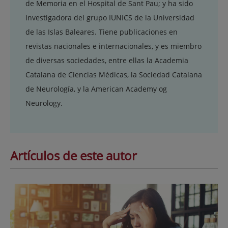
de Memoria en el Hospital de Sant Pau; y ha sido
Investigadora del grupo IUNICS de la Universidad
de las Islas Baleares. Tiene publicaciones en
revistas nacionales e internacionales, y es miembro
de diversas sociedades, entre ellas la Academia
Catalana de Ciencias Médicas, la Sociedad Catalana
de Neurología, y la American Academy og
Neurology.
Artículos de este autor