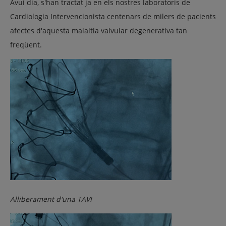
Avui dia, s'han tractat ja en els nostres laboratoris de
Cardiologia Intervencionista centenars de milers de pacients
afectes d'aquesta malaltia valvular degenerativa tan
freqüent.
Alliberament d'una TAVI