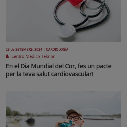
23 de
SETEMBRE
, 2024 |
CARDIOLOGÍA
Centro Médico Teknon
En el Dia Mundial del Cor, fes un pacte
per la teva salut cardiovascular!