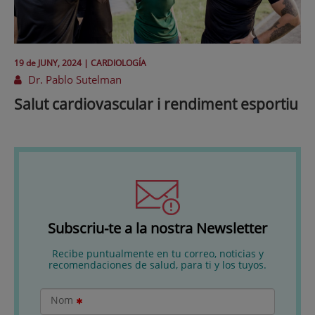
19 de
JUNY
, 2024 |
CARDIOLOGÍA
Dr. Pablo Sutelman
Salut cardiovascular i rendiment esportiu
Subscriu-te a la nostra Newsletter
Recibe puntualmente en tu correo, noticias y
recomendaciones de salud, para ti y los tuyos.
Nom