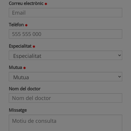
Correu electrònic
Telèfon
Especialitat
Mutua
Nom del doctor
Missatge