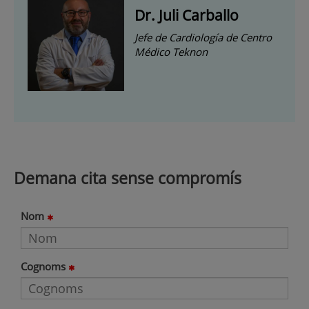
Dr. Juli Carballo
Jefe de Cardiología de Centro
Médico Teknon
Demana cita sense compromís
Nom
Cognoms