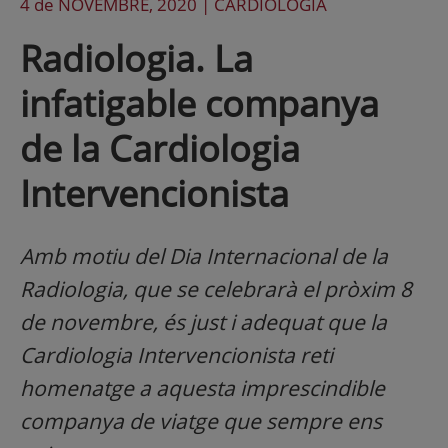
4 de
NOVEMBRE
, 2020 |
CARDIOLOGÍA
Radiologia. La
infatigable companya
de la Cardiologia
Intervencionista
Amb motiu del Dia Internacional de la
Radiologia, que se celebrarà el pròxim 8
de novembre, és just i adequat que la
Cardiologia Intervencionista reti
homenatge a aquesta imprescindible
companya de viatge que sempre ens