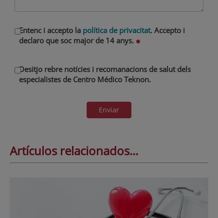
Entenc i accepto la
política de privacitat
. Accepto i
declaro que soc major de 14 anys.
Desitjo rebre notícies i recomanacions de salut dels
especialistes de Centro Médico Teknon.
Enviar
Artículos relacionados...