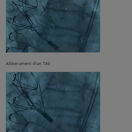
Alliberament d'un TAV