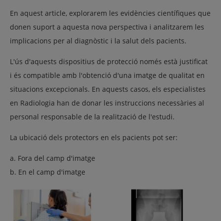
En aquest article, explorarem les evidències científiques que
donen suport a aquesta nova perspectiva i analitzarem les
implicacions per al diagnòstic i la salut dels pacients.
L'ús d'aquests dispositius de protecció només està justificat
i és compatible amb l'obtenció d'una imatge de qualitat en
situacions excepcionals. En aquests casos, els especialistes
en Radiologia han de donar les instruccions necessàries al
personal responsable de la realització de l'estudi.
La ubicació dels protectors en els pacients pot ser:
a. Fora del camp d'imatge
b. En el camp d'imatge