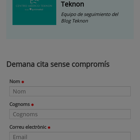
Teknon
Equipo de seguimiento del
Blog Teknon
Demana cita sense compromís
Nom
Cognoms
Correu electrònic