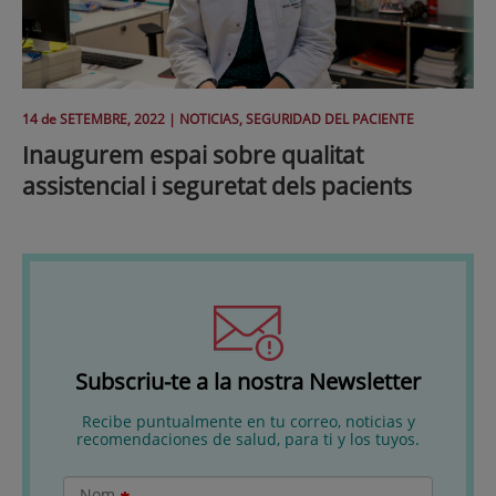
14 de
SETEMBRE
, 2022 |
NOTICIAS, SEGURIDAD DEL PACIENTE
Inaugurem espai sobre qualitat
assistencial i seguretat dels pacients
Subscriu-te a la nostra Newsletter
Recibe puntualmente en tu correo, noticias y
recomendaciones de salud, para ti y los tuyos.
Nom