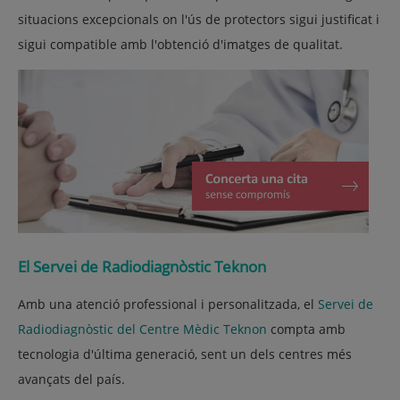
situacions excepcionals on l'ús de protectors sigui justificat i
sigui compatible amb l'obtenció d'imatges de qualitat.
El Servei de Radiodiagnòstic Teknon
Amb una atenció professional i personalitzada, el
Servei de
Radiodiagnòstic del Centre Mèdic Teknon
compta amb
tecnologia d'última generació, sent un dels centres més
avançats del país.