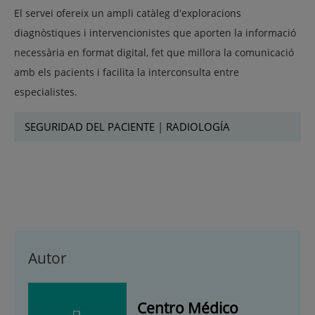
El servei ofereix un ampli catàleg d'exploracions
diagnòstiques i intervencionistes que aporten la informació
necessària en format digital, fet que millora la comunicació
amb els pacients i facilita la interconsulta entre
especialistes.
SEGURIDAD DEL PACIENTE
|
RADIOLOGÍA
Autor
Centro Médico