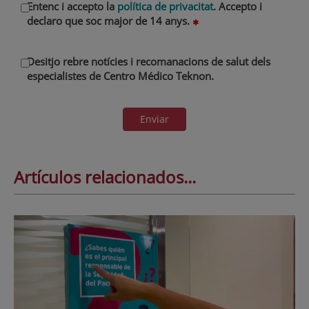
Entenc i accepto la
política de privacitat
. Accepto i
declaro que soc major de 14 anys.
Desitjo rebre notícies i recomanacions de salut dels
especialistes de Centro Médico Teknon.
Enviar
Artículos relacionados...