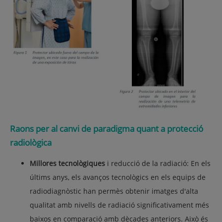
Raons per al canvi de paradigma quant a protecció
radiològica
Millores tecnològiques
i reducció de la radiació: En els
últims anys, els avanços tecnològics en els equips de
radiodiagnòstic han permès obtenir imatges d'alta
qualitat amb nivells de radiació significativament més
baixos en comparació amb dècades anteriors. Això és