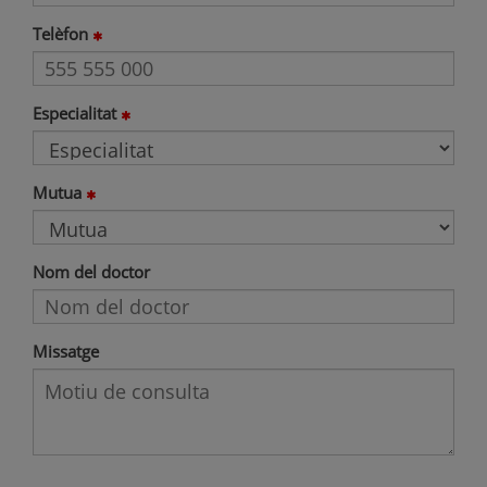
Telèfon
Especialitat
Mutua
Nom del doctor
Missatge