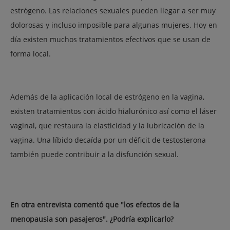
estrógeno. Las relaciones sexuales pueden llegar a ser muy
dolorosas y incluso imposible para algunas mujeres. Hoy en
día existen muchos tratamientos efectivos que se usan de
forma local.
Además de la aplicación local de estrógeno en la vagina,
existen tratamientos con ácido hialurónico así como el láser
vaginal, que restaura la elasticidad y la lubricación de la
vagina. Una líbido decaída por un déficit de testosterona
también puede contribuir a la disfunción sexual.
En otra entrevista comentó que "los efectos de la
menopausia son pasajeros". ¿Podría explicarlo?