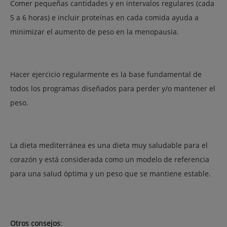
Comer pequeñas cantidades y en intervalos regulares (cada
5 a 6 horas) e incluir proteínas en cada comida ayuda a
minimizar el aumento de peso en la menopausia.
Hacer ejercicio regularmente es la base fundamental de
todos los programas diseñados para perder y/o mantener el
peso.
La dieta mediterránea es una dieta muy saludable para el
corazón y está considerada como un modelo de referencia
para una salud óptima y un peso que se mantiene estable.
Otros consejos
: