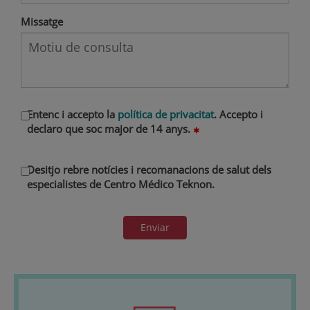
Missatge
Entenc i accepto la
política de privacitat
. Accepto i
declaro que soc major de 14 anys.
Desitjo rebre notícies i recomanacions de salut dels
especialistes de Centro Médico Teknon.
Enviar