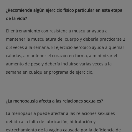
¿Recomienda algún ejercicio físico particular en esta etapa
de la vida?
El entrenamiento con resistencia muscular ayuda a
mantener la musculatura del cuerpo y debería practicarse 2
o 3 veces a la semana. El ejercicio aeróbico ayuda a quemar
calorías, a mantener el corazón en forma, a minimizar el
aumento de peso y debería incluirse varias veces a la
semana en cualquier programa de ejercicio.
¿La menopausia afecta a las relaciones sexuales?
La menopausia puede afectar a las relaciones sexuales
debido a la falta de lubricación, hidratación y
estrechamiento de la vagina causada por la deficiencia de