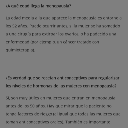
¿A qué edad llega la menopausia?
La edad media a la que aparece la menopausia es entorno a
los 52 años. Puede ocurrir antes, si la mujer se ha sometido
a una cirugía para extirpar los ovarios, o ha padecido una
enfermedad (por ejemplo, un cáncer tratado con
quimioterapia).
¿Es verdad que se recetan anticonceptivos para regularizar
los niveles de hormonas de las mujeres con menopausia?
Sí, son muy útiles en mujeres que entran en menopausia
antes de los 50 años. Hay que mirar que la paciente no
tenga factores de riesgo (al igual que todas las mujeres que
toman anticonceptivos orales). También es importante