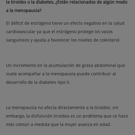
la tiroides o la diabetes, ¿Están relacionados de algún modo
a la menopausia?
El déficit de estrógeno tiene un efecto negativo en la salud
cardiovascular ya que el estrógeno protege los vasos
sanguíneos y ayuda a favorecer los niveles de colesterol.
Un incremento en la acumulación de grasa abdominal que
suele acompañar a la menopausia puede contribuir al
desarrollo de la diabetes tipo II.
La menopausia no afecta directamente a la tiroides; sin
embargo, la disfunción tiroidea es un problema que se hace
más común a medida que la mujer avanza en edad.