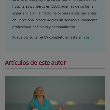
hospitales punteros en EEUU además de su larga
experiencia en la medicina privada a sus pacientes
en Barcelona, ofreciéndolas un servicio sumamente
profesional, completo y personalizado.
Puede consultar el CV completo en este
enlace
Artículos de este autor