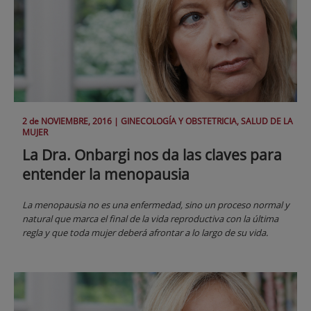
2 de
NOVIEMBRE
, 2016 |
GINECOLOGÍA Y OBSTETRICIA, SALUD DE LA
MUJER
La Dra. Onbargi nos da las claves para
entender la menopausia
La menopausia no es una enfermedad, sino un proceso normal y
natural que marca el final de la vida reproductiva con la última
regla y que toda mujer deberá afrontar a lo largo de su vida.