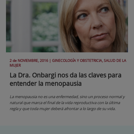
2 de
NOVIEMBRE
, 2016 |
GINECOLOGÍA Y OBSTETRICIA, SALUD DE LA
MUJER
La Dra. Onbargi nos da las claves para
entender la menopausia
La menopausia no es una enfermedad, sino un proceso normal y
natural que marca el final de la vida reproductiva con la última
regla y que toda mujer deberá afrontar a lo largo de su vida.