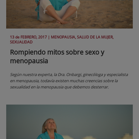
13 de
FEBRERO
, 2017 |
MENOPAUSIA, SALUD DE LA MUJER,
SEXUALIDAD
Rompiendo mitos sobre sexo y
menopausia
Según nuestra experta, la Dra. Onbargi, ginecóloga y especialista
en menopausia, todavía existen muchas creencias sobre la
sexualidad en la menopausia que debemos desterrar.