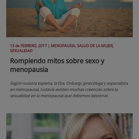
13 de
FEBRERO
, 2017 |
MENOPAUSIA, SALUD DE LA MUJER,
SEXUALIDAD
Rompiendo mitos sobre sexo y
menopausia
Según nuestra experta, la Dra. Onbargi, ginecóloga y especialista
en menopausia, todavía existen muchas creencias sobre la
sexualidad en la menopausia que debemos desterrar.