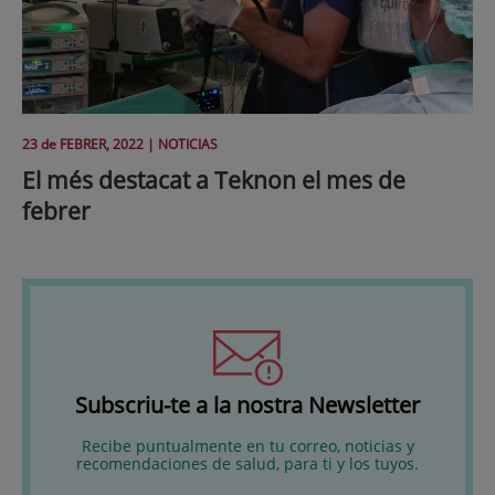
23 de
FEBRER
, 2022 |
NOTICIAS
El més destacat a Teknon el mes de
febrer
Subscriu-te a la nostra Newsletter
Recibe puntualmente en tu correo, noticias y
recomendaciones de salud, para ti y los tuyos.