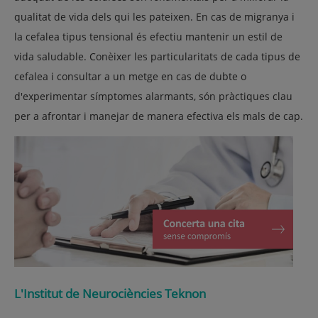
qualitat de vida dels qui les pateixen. En cas de migranya i
la cefalea tipus tensional és efectiu mantenir un estil de
vida saludable. Conèixer les particularitats de cada tipus de
cefalea i consultar a un metge en cas de dubte o
d'experimentar símptomes alarmants, són pràctiques clau
per a afrontar i manejar de manera efectiva els mals de cap.
L'Institut de Neurociències Teknon