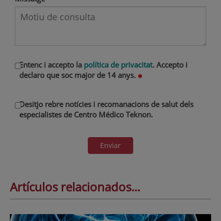
Entenc i accepto la
política de privacitat
. Accepto i
declaro que soc major de 14 anys.
Desitjo rebre notícies i recomanacions de salut dels
especialistes de Centro Médico Teknon.
Enviar
Artículos relacionados...