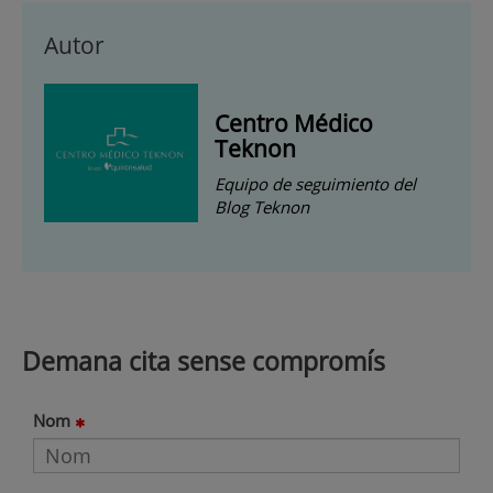
Autor
Centro Médico
Teknon
Equipo de seguimiento del
Blog Teknon
Demana cita sense compromís
Nom