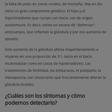
la falta de yodo, en zonas rurales, de montaña. Hoy en día
tiene un gran componente genético. El hipo y el
hipertiroidismo que cursan con bocio, son de origen
autoinmune. Es decir, existe un exceso de "defensas",
anticuerpos, que inflaman la glándula y por eso aumenta de
tamaño.
Este aumento de la glándula afecta mayoritariamente a
mujeres en una proporción de 3:1, tanto en el bocio
multinodular como en casos de hipotiroidismo. Los
tratamientos de fertilidad, los embarazos, el postparto, la
menopausia, son situaciones que frecuentemente alteran la
glándula tiroides.
¿Cuáles son los síntomas y cómo
podemos detectarlo?