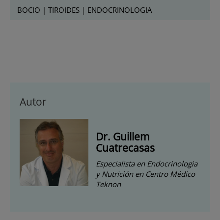
BOCIO
|
TIROIDES
|
ENDOCRINOLOGIA
Autor
Dr. Guillem
Cuatrecasas
Especialista en Endocrinologia
y Nutrición en Centro Médico
Teknon