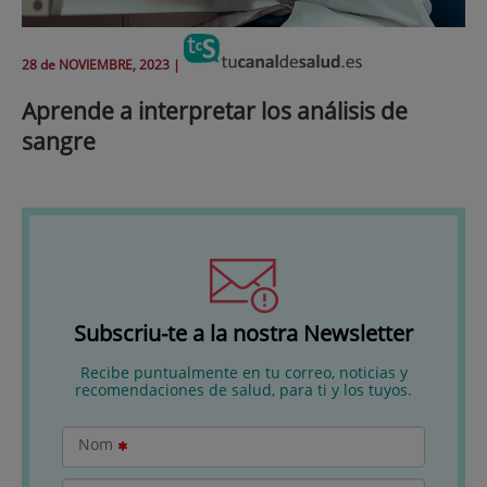
28 de
NOVIEMBRE
, 2023 |
Aprende a interpretar los análisis de
sangre
Subscriu-te a la nostra Newsletter
Recibe puntualmente en tu correo, noticias y
recomendaciones de salud, para ti y los tuyos.
Nom