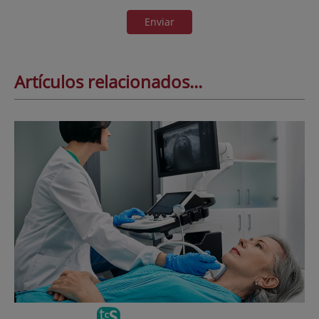
Enviar
Artículos relacionados...