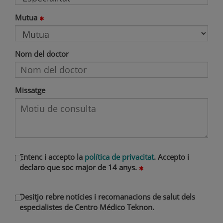
Mutua
Nom del doctor
Missatge
Entenc i accepto la
política de privacitat
. Accepto i
declaro que soc major de 14 anys.
Desitjo rebre notícies i recomanacions de salut dels
especialistes de Centro Médico Teknon.