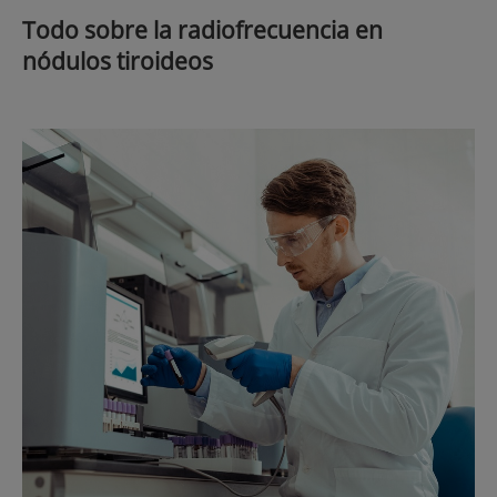
Todo sobre la radiofrecuencia en
nódulos tiroideos