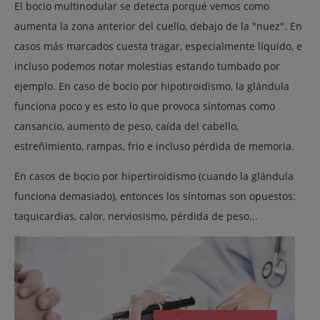
El bocio multinodular se detecta porqué vemos como
aumenta la zona anterior del cuello, debajo de la "nuez". En
casos más marcados cuesta tragar, especialmente líquido, e
incluso podemos notar molestias estando tumbado por
ejemplo. En caso de bocio por hipotiroidismo, la glándula
funciona poco y es esto lo que provoca síntomas como
cansancio, aumento de peso, caída del cabello,
estreñimiento, rampas, frío e incluso pérdida de memoria.
En casos de bocio por hipertiroidismo (cuando la glándula
funciona demasiado), entonces los síntomas son opuestos:
taquicardias, calor, nerviosismo, pérdida de peso...