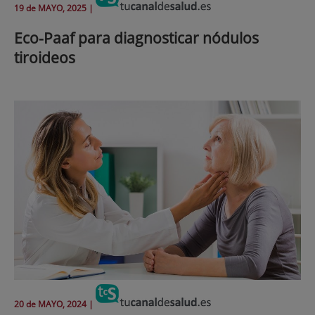
19 de
MAYO
, 2025 |
Eco-Paaf para diagnosticar nódulos
tiroideos
20 de
MAYO
, 2024 |