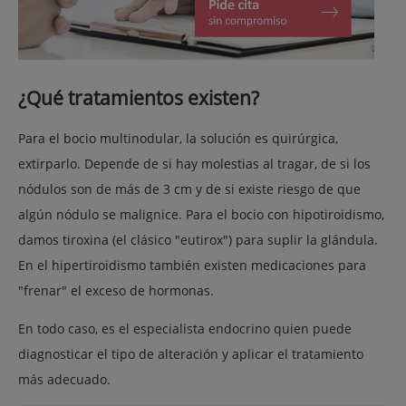
¿Qué tratamientos existen?
Para el bocio multinodular, la solución es quirúrgica,
extirparlo. Depende de si hay molestias al tragar, de si los
nódulos son de más de 3 cm y de si existe riesgo de que
algún nódulo se malignice. Para el bocio con hipotiroidismo,
damos tiroxina (el clásico "eutirox") para suplir la glándula.
En el hipertiroidismo también existen medicaciones para
"frenar" el exceso de hormonas.
En todo caso, es el especialista endocrino quien puede
diagnosticar el tipo de alteración y aplicar el tratamiento
más adecuado.