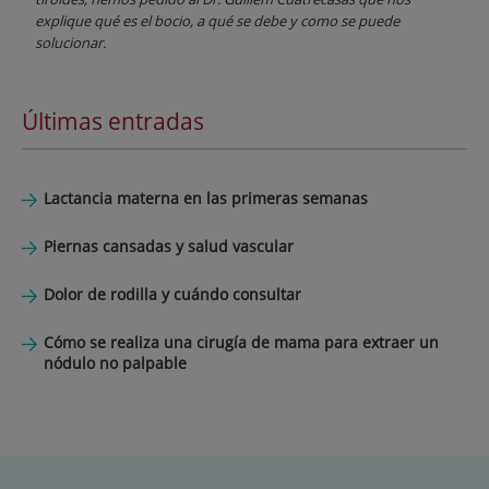
explique qué es el bocio, a qué se debe y como se puede
solucionar.
Últimas entradas
Lactancia materna en las primeras semanas
Piernas cansadas y salud vascular
Dolor de rodilla y cuándo consultar
Cómo se realiza una cirugía de mama para extraer un
nódulo no palpable