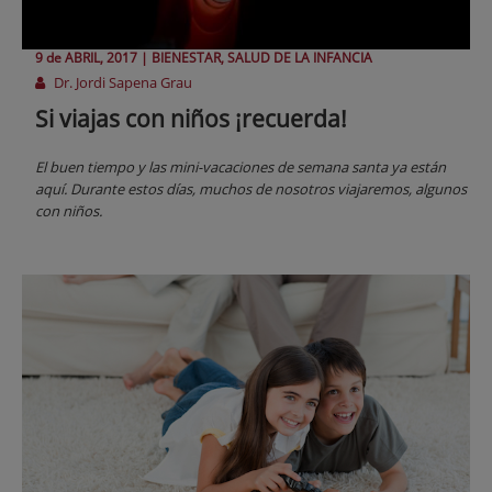
9 de
ABRIL
, 2017 |
BIENESTAR, SALUD DE LA INFANCIA
Dr. Jordi Sapena Grau
Si viajas con niños ¡recuerda!
El buen tiempo y las mini-vacaciones de semana santa ya están
aquí. Durante estos días, muchos de nosotros viajaremos, algunos
con niños.