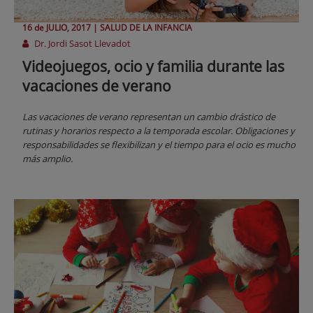
16 de
JULIO
, 2017 |
SALUD DE LA INFANCIA
Dr. Jordi Sasot Llevadot
Videojuegos, ocio y familia durante las
vacaciones de verano
Las vacaciones de verano representan un cambio drástico de
rutinas y horarios respecto a la temporada escolar. Obligaciones y
responsabilidades se flexibilizan y el tiempo para el ocio es mucho
más amplio.