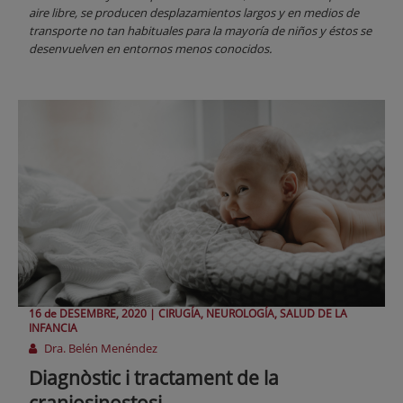
aire libre, se producen desplazamientos largos y en medios de
transporte no tan habituales para la mayoría de niños y éstos se
desenvuelven en entornos menos conocidos.
16 de
DESEMBRE
, 2020 |
CIRUGÍA, NEUROLOGÍA, SALUD DE LA
INFANCIA
Dra. Belén Menéndez
Diagnòstic i tractament de la