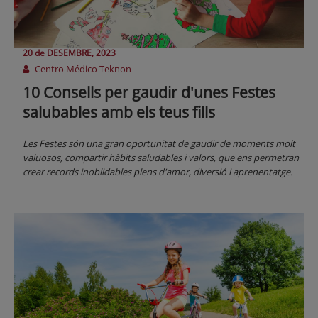
20 de
DESEMBRE
, 2023
Centro Médico Teknon
10 Consells per gaudir d'unes Festes
salubables amb els teus fills
Les Festes són una gran oportunitat de gaudir de moments molt
valuosos, compartir hàbits saludables i valors, que ens permetran
crear records inoblidables plens d'amor, diversió i aprenentatge.