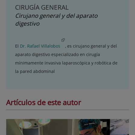
CIRUGÍA GENERAL
Cirujano general y del aparato
digestivo
El
Dr. Rafael Villalobos
, es cirujano general y del
aparato digestivo especializado en cirugía
mínimamente invasiva laparoscópica y robótica de
la pared abdominal
Artículos de este autor