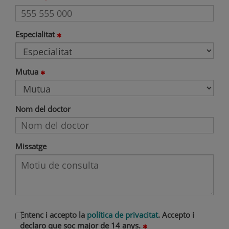
Especialitat
Mutua
Nom del doctor
Missatge
Entenc i accepto la
política de privacitat
. Accepto i
declaro que soc major de 14 anys.