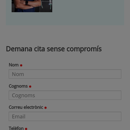
Demana cita sense compromís
Nom
Cognoms
Correu electrònic
Telèfon