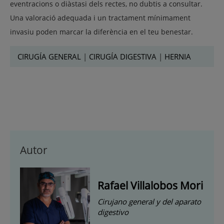
eventracions o diàstasi dels rectes, no dubtis a consultar.
Una valoració adequada i un tractament mínimament
invasiu poden marcar la diferència en el teu benestar.
CIRUGÍA GENERAL
|
CIRUGÍA DIGESTIVA
|
HERNIA
Autor
Rafael Villalobos Mori
Cirujano general y del aparato
digestivo