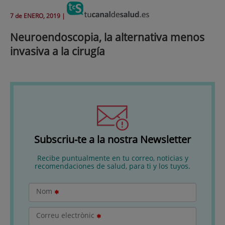
7 de
ENERO
, 2019 |
Neuroendoscopia, la alternativa menos
invasiva a la cirugía
Subscriu-te a la nostra Newsletter
Recibe puntualmente en tu correo, noticias y
recomendaciones de salud, para ti y los tuyos.
Nom
Correu electrònic