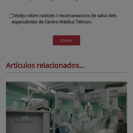
Desitjo rebre notícies i recomanacions de salut dels
especialistes de Centro Médico Teknon.
Enviar
Artículos relacionados...