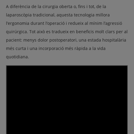
A diferència de la cirurgia oberta o, fins i tot, de la
laparoscòpia tradicional, aquesta tecnologia millora
l’ergonomia durant l’operació i redueix al mínim l’agressió
quirúrgica. Tot això es tradueix en beneficis molt clars per al
pacient: menys dolor postoperatori, una estada hospitalària
més curta i una incorporació més ràpida a la vida
quotidiana.