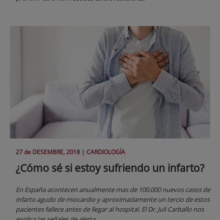
27 de
DESEMBRE
, 2018 |
CARDIOLOGÍA
¿Cómo sé si estoy sufriendo un infarto?
En España acontecen anualmente mas de 100.000 nuevos casos de
infarto agudo de miocardio y aproximadamente un tercio de estos
pacientes fallece antes de llegar al hospital. El Dr. Juli Carballo nos
explica las señales de alerta