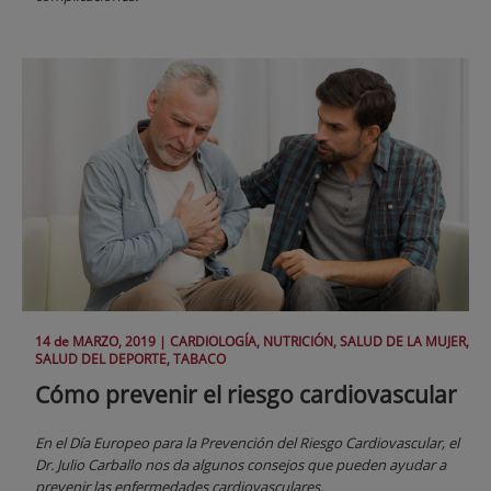
14 de
MARZO
, 2019 |
CARDIOLOGÍA, NUTRICIÓN, SALUD DE LA MUJER,
SALUD DEL DEPORTE, TABACO
Cómo prevenir el riesgo cardiovascular
En el Día Europeo para la Prevención del Riesgo Cardiovascular, el
Dr. Julio Carballo nos da algunos consejos que pueden ayudar a
prevenir las enfermedades cardiovasculares.