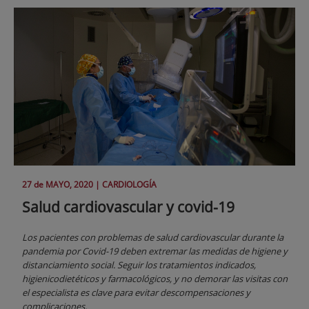
27 de
MAYO
, 2020 |
CARDIOLOGÍA
Salud cardiovascular y covid-19
Los pacientes con problemas de salud cardiovascular durante la
pandemia por Covid-19 deben extremar las medidas de higiene y
distanciamiento social. Seguir los tratamientos indicados,
higienicodietéticos y farmacológicos, y no demorar las visitas con
el especialista es clave para evitar descompensaciones y
complicaciones.