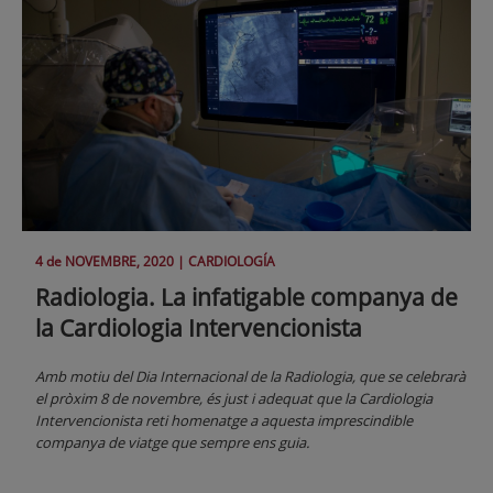
4 de
NOVEMBRE
, 2020 |
CARDIOLOGÍA
Radiologia. La infatigable companya de
la Cardiologia Intervencionista
Amb motiu del Dia Internacional de la Radiologia, que se celebrarà
el pròxim 8 de novembre, és just i adequat que la Cardiologia
Intervencionista reti homenatge a aquesta imprescindible
companya de viatge que sempre ens guia.