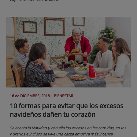
16 de
DICIEMBRE
, 2018 |
BIENESTAR
10 formas para evitar que los excesos
navideños dañen tu corazón
Se acerca la Navidad y con ella los excesos en las comidas, en los
horarios e incluso se vive una carga emotiva más intensa.