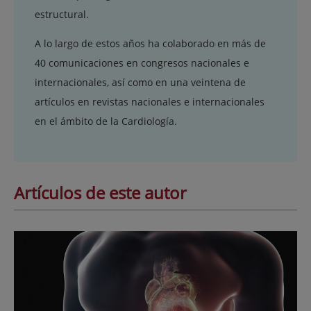
estructural.
A lo largo de estos años ha colaborado en más de
40 comunicaciones en congresos nacionales e
internacionales, así como en una veintena de
artículos en revistas nacionales e internacionales
en el ámbito de la Cardiología.
Artículos de este autor