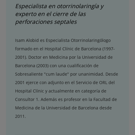
Especialista en otorrinolaringía y
experto en el cierre de las
perforaciones septales
Isam Alobid es Especialista Otorrinolaringólogo
formado en el Hospital Clínic de Barcelona (1997-
2001). Doctor en Medicina por la Universidad de
Barcelona (2003) con una cualificación de
Sobresaliente "cum laude" por unanimidad. Desde
2001 ejerce con adjunto en el Servicio de ORL del
Hospital Clínic y actualmente en categoría de
Consultor 1. Además es profesor en la Facultad de
Medicina de la Universidad de Barcelona desde
2011.