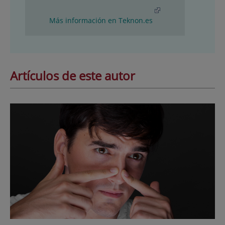
Más información en Teknon.es
Artículos de este autor