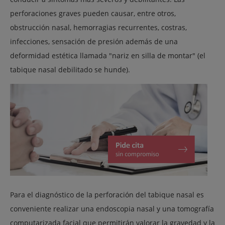
perforaciones graves pueden causar, entre otros,
obstrucción nasal, hemorragias recurrentes, costras,
infecciones, sensación de presión además de una
deformidad estética llamada "nariz en silla de montar" (el
tabique nasal debilitado se hunde).
Para el diagnóstico de la perforación del tabique nasal es
conveniente realizar una endoscopia nasal y una tomografía
computarizada facial que permitirán valorar la gravedad y la