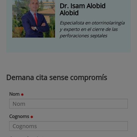
Dr. Isam Alobid
Alobid
Especialista en otorrinolaringía
y experto en el cierre de las
perforaciones septales
Demana cita sense compromís
Nom
Cognoms