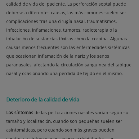
calidad de vida del paciente. La perforación septal puede
deberse a diferentes causas, las más comunes suelen ser
complicaciones tras una cirugía nasal, traumatismos,
infecciones, inflamaciones, tumores, radioterapia o la
inhalación de sustancias tóxicas cómo la cocaína. Algunas
causas menos frecuentes son las enfermedades sistémicas
que ocasionan inflamación de la nariz y los senos
paranasales, afectando la circulación sanguínea del tabique
nasal y ocasionando una pérdida de tejido en el mismo.
Deterioro de la calidad de vida
Los síntomas
de las perforaciones nasales varían según su
tamaño y localización, cuando son pequeñas suelen ser
asintomáticas, pero cuando son más graves pueden
conducir a síntomas más severos y debilitantes. Las