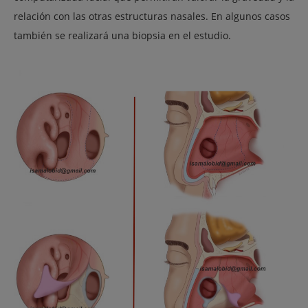
relación con las otras estructuras nasales. En algunos casos
también se realizará una biopsia en el estudio.