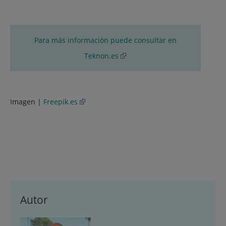
Para más información puede consultar en
Teknon.es
Imagen |
Freepik.es
Autor