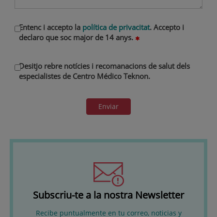
Entenc i accepto la
política de privacitat
. Accepto i
declaro que soc major de 14 anys.
Desitjo rebre notícies i recomanacions de salut dels
especialistes de Centro Médico Teknon.
Enviar
Subscriu-te a la nostra Newsletter
Recibe puntualmente en tu correo, noticias y