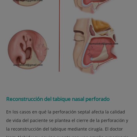
Reconstrucción del tabique nasal perforado
En los casos en qué la perforación septal afecta la calidad
de vida del paciente se plantea el cierre de la perforación y
la reconstrucción del tabique mediante cirugía. El doctor