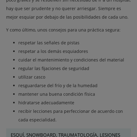
hay que ser prudente y no querer arriesgar. Siempre es
mejor esquiar por debajo de las posibilidades de cada uno.
Y como último, unos consejos para una práctica segura:
respetar las señales de pistas
respetar a los demás esquiadores
cuidar el mantenimiento y condiciones del material
regular las fijaciones de seguridad
utilizar casco
resguardarse del frío y de la humedad
mantener una buena condición física
hidratarse adecuadamente
recibir lecciones para perfeccionar de acuerdo con
cada especialidad.
ESQUÍ, SNOWBOARD, TRAUMATOLOGÍA, LESIONES