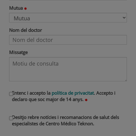
Mutua
Nom del doctor
Missatge
Entenc i accepto la
política de privacitat
. Accepto i
declaro que soc major de 14 anys.
Desitjo rebre notícies i recomanacions de salut dels
especialistes de Centro Médico Teknon.