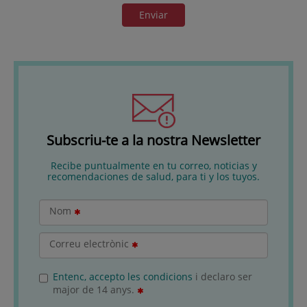
Enviar
Subscriu-te a la nostra Newsletter
Recibe puntualmente en tu correo, noticias y
recomendaciones de salud, para ti y los tuyos.
Nom
Correu electrònic
Entenc, accepto les condicions
i declaro ser
major de 14 anys.