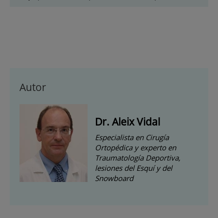
Autor
Dr. Aleix Vidal
Especialista en Cirugía
Ortopédica y experto en
Traumatología Deportiva,
lesiones del Esquí y del
Snowboard