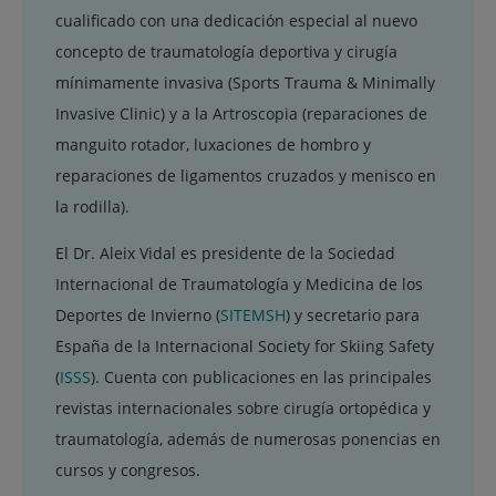
cualificado con una dedicación especial al nuevo
concepto de traumatología deportiva y cirugía
mínimamente invasiva (Sports Trauma & Minimally
Invasive Clinic) y a la Artroscopia (reparaciones de
manguito rotador, luxaciones de hombro y
reparaciones de ligamentos cruzados y menisco en
la rodilla).
El Dr. Aleix Vidal es presidente de la Sociedad
Internacional de Traumatología y Medicina de los
Deportes de Invierno (
SITEMSH
) y secretario para
España de la Internacional Society for Skiing Safety
(
ISSS
). Cuenta con publicaciones en las principales
revistas internacionales sobre cirugía ortopédica y
traumatología, además de numerosas ponencias en
cursos y congresos.