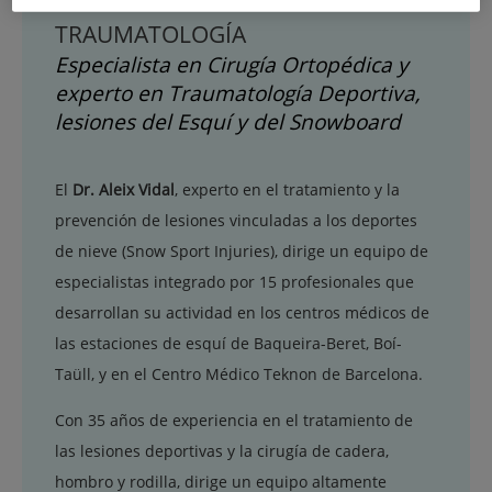
CIRUGÍA ORTOPÉDICA Y
TRAUMATOLOGÍA
Especialista en Cirugía Ortopédica y
experto en Traumatología Deportiva,
lesiones del Esquí y del Snowboard
El
Dr. Aleix Vidal
, experto en el tratamiento y la
prevención de lesiones vinculadas a los deportes
de nieve (Snow Sport Injuries), dirige un equipo de
especialistas integrado por 15 profesionales que
desarrollan su actividad en los centros médicos de
las estaciones de esquí de Baqueira-Beret, Boí-
Taüll, y en el Centro Médico Teknon de Barcelona.
Con 35 años de experiencia en el tratamiento de
las lesiones deportivas y la cirugía de cadera,
hombro y rodilla, dirige un equipo altamente