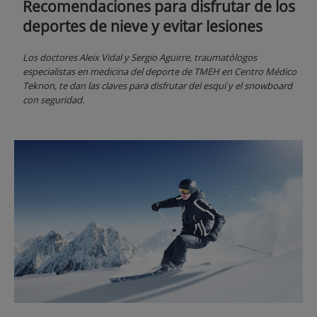
Recomendaciones para disfrutar de los
deportes de nieve y evitar lesiones
Los doctores Aleix Vidal y Sergio Aguirre, traumatólogos
especialistas en medicina del deporte de TMEH en Centro Médico
Teknon, te dan las claves para disfrutar del esquí y el snowboard
con seguridad.