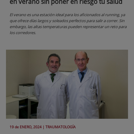
en verano sin poner en riesgo tu salud
El verano es una estación ideal para los aficionados al running, ya
que ofrece días largos y soleados perfectos para salir a correr. Sin
embargo, las altas temperaturas pueden representar un reto para
los corredores.
19 de
ENERO
, 2024 |
TRAUMATOLOGÍA