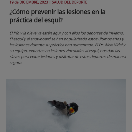
19 de
DICIEMBRE
, 2023 |
SALUD DEL DEPORTE
¿Cómo prevenir las lesiones en la
práctica del esquí?
El frío y la nieve ya están aquí y con ellos los deportes de invierno.
El esquí y el snowboard se han popularizado estos últimos años y
las lesiones durante su práctica han aumentado. El Dr. Aleix Vidal y
su equipo, expertos en lesiones vinculadas al esquí, nos dan las
claves para evitar lesiones y disfrutar de estos deportes de manera
segura.