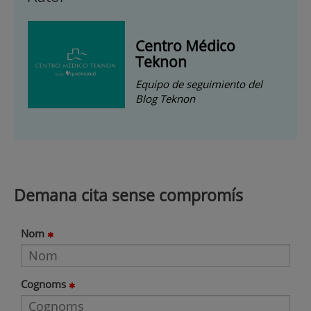
Centro Médico
Teknon
Equipo de seguimiento del
Blog Teknon
Demana cita sense compromís
Nom
Cognoms