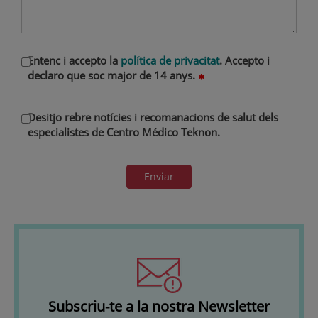
Entenc i accepto la
política de privacitat
. Accepto i
declaro que soc major de 14 anys.
Desitjo rebre notícies i recomanacions de salut dels
especialistes de Centro Médico Teknon.
Enviar
Subscriu-te a la nostra Newsletter