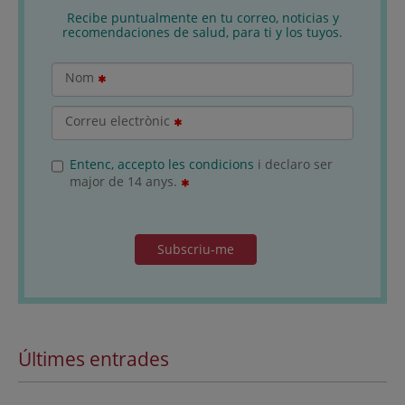
Recibe puntualmente en tu correo, noticias y
recomendaciones de salud, para ti y los tuyos.
Nom
Correu electrònic
Entenc, accepto les condicions
i declaro ser
major de 14 anys.
Subscriu-me
Últimes entrades