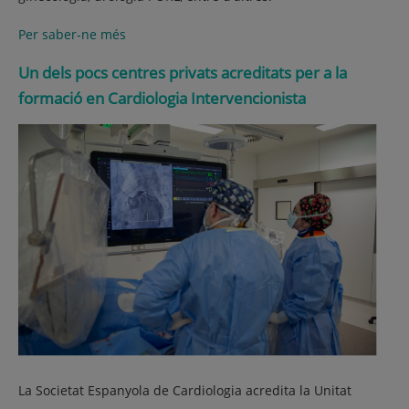
Per saber-ne més
Un dels pocs centres privats acreditats per a la
formació en Cardiologia Intervencionista
La Societat Espanyola de Cardiologia acredita la Unitat