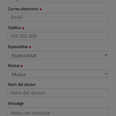
Correu electrònic
Telèfon
Especialitat
Mutua
Nom del doctor
Missatge