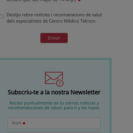
Desitjo rebre notícies i recomanacions de salut
dels especialistes de Centro Médico Teknon.
Enviar
Subscriu-te a la nostra Newsletter
Recibe puntualmente en tu correo, noticias y
recomendaciones de salud, para ti y los tuyos.
Nom