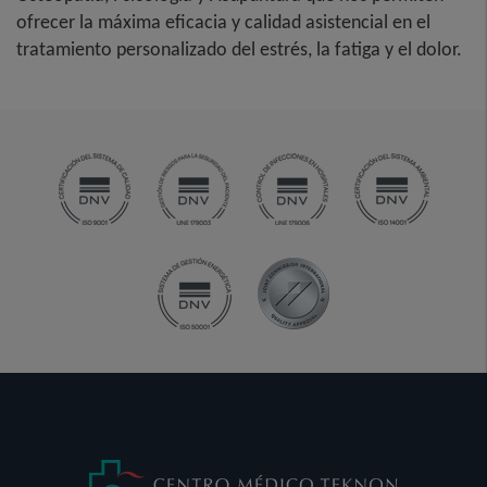
ofrecer la máxima eficacia y calidad asistencial en el
tratamiento personalizado del estrés, la fatiga y el dolor.