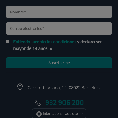
Entiendo, acepto las condiciones
y declaro ser
mayor de 14 años.
Suscribirme
Carrer de Vilana, 12, 08022 Barcelona
932 906 200
International web site