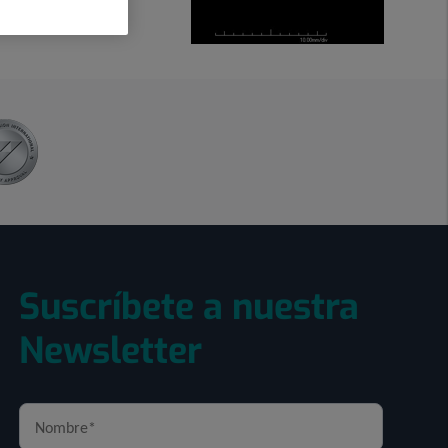
Suscríbete a nuestra
Newsletter