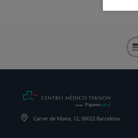
Carrer de Vilana, 12, 08022 Barcelona