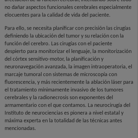
no dañar aspectos funcionales cerebrales especialmente
elocuentes para la calidad de vida del paciente.
Para ello, se necesita planificar con precisión las cirugías
definiendo la ubicación del tumor y su relación con la
función del cerebro. Las cirugías con el paciente
despierto para monitorizar el lenguaje, la monitorización
del córtex sensitivo-motor, la planificación y
neuronavegación avanzada, la imagen intraoperatoria, el
marcaje tumoral con sistemas de microscopía con
fluorescencia, y más recientemente la ablación láser para
el tratamiento mínimamente invasivo de los tumores
cerebrales y la radionecrosis son exponentes del
armamentario con el que contamos. La neurocirugía del
Instituto de neurociencias es pionera a nivel estatal y
máxima experta en la totalidad de las técnicas antes
mencionadas.