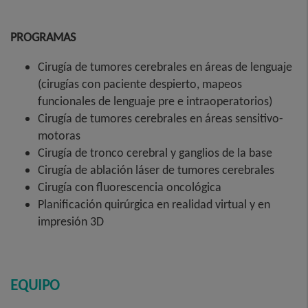
PROGRAMAS
Cirugía de tumores cerebrales en áreas de lenguaje
(cirugías con paciente despierto, mapeos
funcionales de lenguaje pre e intraoperatorios)
Cirugía de tumores cerebrales en áreas sensitivo-
motoras
Cirugía de tronco cerebral y ganglios de la base
Cirugía de ablación láser de tumores cerebrales
Cirugía con fluorescencia oncológica
Planificación quirúrgica en realidad virtual y en
impresión 3D
EQUIPO