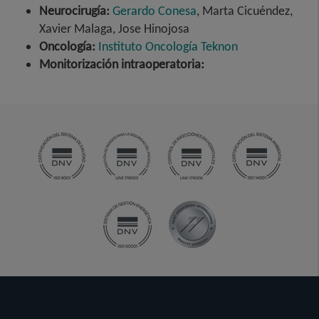
Neurocirugía:
Gerardo Conesa
, Marta Cicuéndez,
Xavier Malaga, Jose Hinojosa
Oncología:
Instituto Oncología Teknon
Monitorización intraoperatoria: