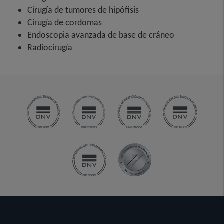
Cirugía de tumores de hipófisis
Cirugía de cordomas
Endoscopia avanzada de base de cráneo
Radiocirugía