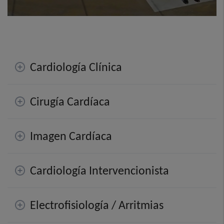
Cardiología Clínica
Cirugía Cardíaca
Imagen Cardíaca
Cardiología Intervencionista
Electrofisiología / Arritmias