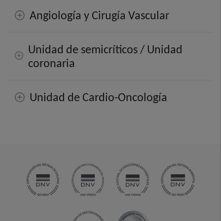
Angiología y Cirugía Vascular
Unidad de semicríticos / Unidad
coronaria
Unidad de Cardio-Oncología