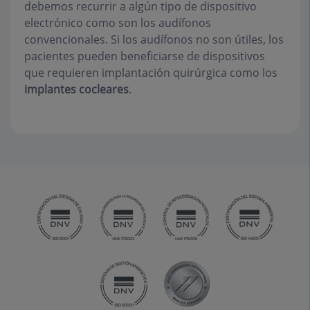
debemos recurrir a algún tipo de dispositivo
electrónico como son los audífonos
convencionales. Si los audífonos no son útiles, los
pacientes pueden beneficiarse de dispositivos
que requieren implantación quirúrgica como los
implantes cocleares
.