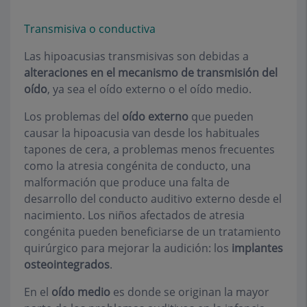
Transmisiva o conductiva
Las hipoacusias transmisivas son debidas a
alteraciones en el mecanismo de transmisión del
oído
, ya sea el oído externo o el oído medio.
Los problemas del
oído externo
que pueden
causar la hipoacusia van desde los habituales
tapones de cera, a problemas menos frecuentes
como la atresia congénita de conducto, una
malformación que produce una falta de
desarrollo del conducto auditivo externo desde el
nacimiento. Los niños afectados de atresia
congénita pueden beneficiarse de un tratamiento
quirúrgico para mejorar la audición: los
implantes
osteointegrados
.
En el
oído medio
es donde se originan la mayor