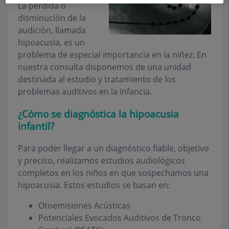
La
pérdida o
disminución de la
audición
, llamada
hipoacusia, es un
problema de especial importancia en la niñez. En
nuestra consulta disponemos de una unidad
destinada al estudio y tratamiento de los
problemas auditivos en la infancia.
¿Cómo se diagnóstica la hipoacusia
infantil?
Para poder llegar a un diagnóstico fiable, objetivo
y preciso, realizamos estudios audiológicos
completos en los niños en que sospechamos una
hipoacusia. Estos estudios se basan en:
Otoemisiones Acústicas
Potenciales Evocados Auditivos de Tronco