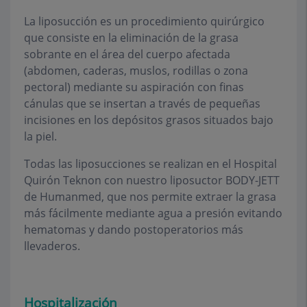
La liposucción es un procedimiento quirúrgico
que consiste en la eliminación de la grasa
sobrante en el área del cuerpo afectada
(abdomen, caderas, muslos, rodillas o zona
pectoral) mediante su aspiración con finas
cánulas que se insertan a través de pequeñas
incisiones en los depósitos grasos situados bajo
la piel.
Todas las liposucciones se realizan en el Hospital
Quirón Teknon con nuestro liposuctor BODY-JETT
de Humanmed, que nos permite extraer la grasa
más fácilmente mediante agua a presión evitando
hematomas y dando postoperatorios más
llevaderos.
Hospitalización