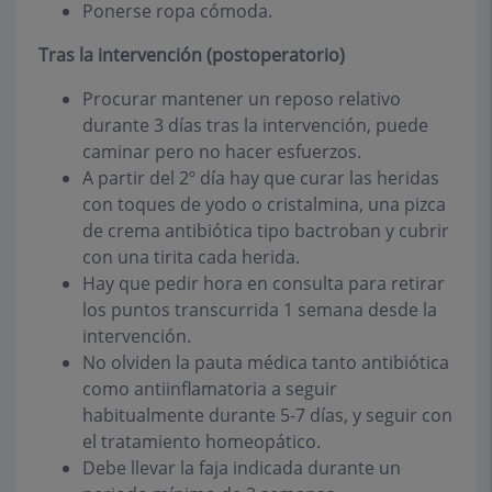
Ponerse ropa cómoda.
Tras la intervención (postoperatorio)
Procurar mantener un reposo relativo
durante 3 días tras la intervención, puede
caminar pero no hacer esfuerzos.
A partir del 2º día hay que curar las heridas
con toques de yodo o cristalmina, una pizca
de crema antibiótica tipo bactroban y cubrir
con una tirita cada herida.
Hay que pedir hora en consulta para retirar
los puntos transcurrida 1 semana desde la
intervención.
No olviden la pauta médica tanto antibiótica
como antiinflamatoria a seguir
habitualmente durante 5-7 días, y seguir con
el tratamiento homeopático.
Debe llevar la faja indicada durante un