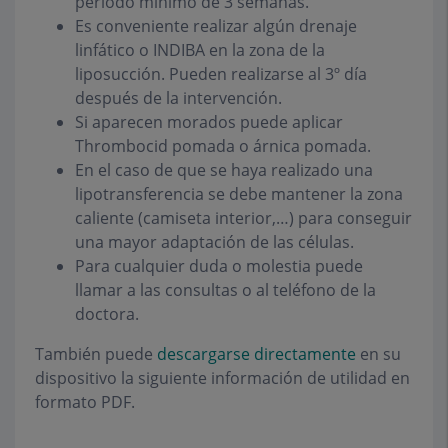
periodo mínimo de 3 semanas.
Es conveniente realizar algún drenaje
linfático o INDIBA en la zona de la
liposucción. Pueden realizarse al 3º día
después de la intervención.
Si aparecen morados puede aplicar
Thrombocid pomada o árnica pomada.
En el caso de que se haya realizado una
lipotransferencia se debe mantener la zona
caliente (camiseta interior,…) para conseguir
una mayor adaptación de las células.
Para cualquier duda o molestia puede
llamar a las consultas o al teléfono de la
doctora.
También puede
descargarse directamente
en su
dispositivo la siguiente información de utilidad en
formato PDF.