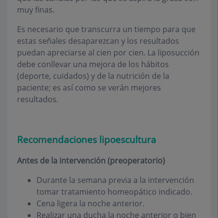
muy finas.
Es necesario que transcurra un tiempo para que
estas señales desaparezcan y los resultados
puedan apreciarse al cien por cien. La liposucción
debe conllevar una mejora de los hábitos
(deporte, cuidados) y de la nutrición de la
paciente; es así como se verán mejores
resultados.
Recomendaciones lipoescultura
Antes de la intervención (preoperatorio)
Durante la semana previa a la intervención
tomar tratamiento homeopático indicado.
Cena ligera la noche anterior.
Realizar una ducha la noche anterior o bien