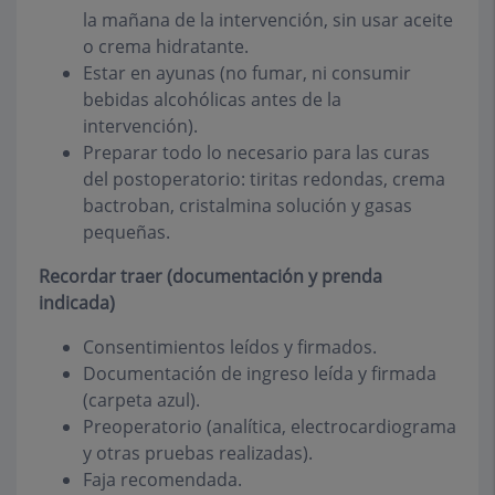
la mañana de la intervención, sin usar aceite
o crema hidratante.
Estar en ayunas (no fumar, ni consumir
bebidas alcohólicas antes de la
intervención).
Preparar todo lo necesario para las curas
del postoperatorio: tiritas redondas, crema
bactroban, cristalmina solución y gasas
pequeñas.
Recordar traer (documentación y prenda
indicada)
Consentimientos leídos y firmados.
Documentación de ingreso leída y firmada
(carpeta azul).
Preoperatorio (analítica, electrocardiograma
y otras pruebas realizadas).
Faja recomendada.