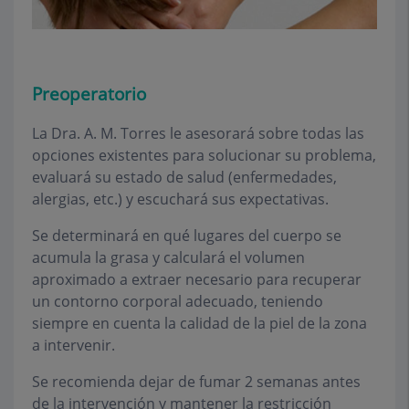
Preoperatorio
La Dra. A. M. Torres le asesorará sobre todas las
opciones existentes para solucionar su problema,
evaluará su estado de salud (enfermedades,
alergias, etc.) y escuchará sus expectativas.
Se determinará en qué lugares del cuerpo se
acumula la grasa y calculará el volumen
aproximado a extraer necesario para recuperar
un contorno corporal adecuado, teniendo
siempre en cuenta la calidad de la piel de la zona
a intervenir.
Se recomienda dejar de fumar 2 semanas antes
de la intervención y mantener la restricción