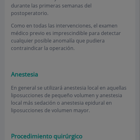
durante las primeras semanas del
postoperatorio.
Como en todas las intervenciones, el examen
médico previo es imprescindible para detectar
cualquier posible anomalía que pudiera
contraindicar la operación.
Anestesia
En general se utilizará anestesia local en aquellas
liposucciones de pequeño volumen y anestesia
local más sedación o anestesia epidural en
liposucciones de volumen mayor.
Procedimiento quirúrgico