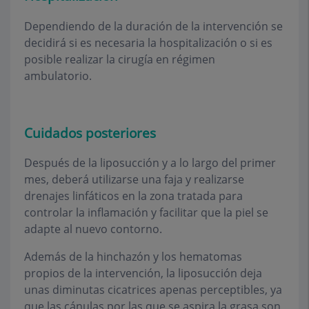
Dependiendo de la duración de la intervención se
decidirá si es necesaria la hospitalización o si es
posible realizar la cirugía en régimen
ambulatorio.
Cuidados posteriores
Después de la liposucción y a lo largo del primer
mes, deberá utilizarse una faja y realizarse
drenajes linfáticos en la zona tratada para
controlar la inflamación y facilitar que la piel se
adapte al nuevo contorno.
Además de la hinchazón y los hematomas
propios de la intervención, la liposucción deja
unas diminutas cicatrices apenas perceptibles, ya
que las cánulas por las que se aspira la grasa son