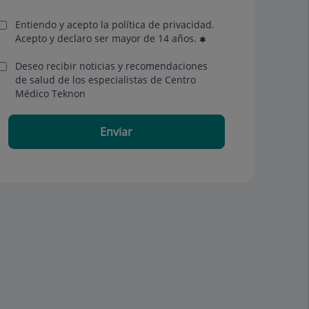
Entiendo y acepto la política de privacidad.
Acepto y declaro ser mayor de 14 años.
Deseo recibir noticias y recomendaciones
de salud de los especialistas de Centro
Médico Teknon
Enviar