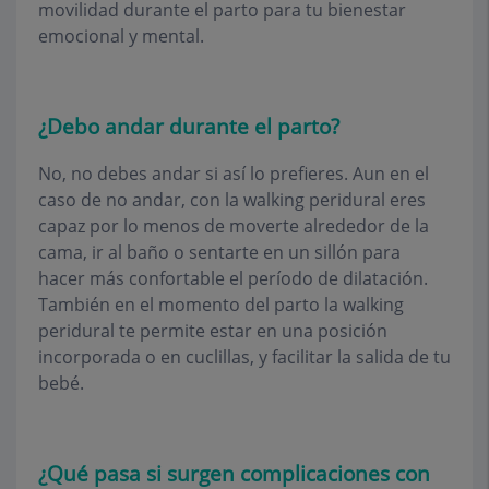
movilidad durante el parto para tu bienestar
emocional y mental.
¿Debo andar durante el parto?
No, no debes andar si así lo prefieres. Aun en el
caso de no andar, con la walking peridural eres
capaz por lo menos de moverte alrededor de la
cama, ir al baño o sentarte en un sillón para
hacer más confortable el período de dilatación.
También en el momento del parto la walking
peridural te permite estar en una posición
incorporada o en cuclillas, y facilitar la salida de tu
bebé.
¿Qué pasa si surgen complicaciones con