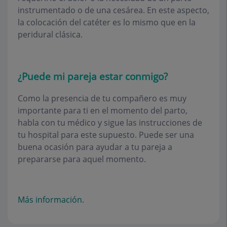
instrumentado o de una cesárea. En este aspecto,
la colocación del catéter es lo mismo que en la
peridural clásica.
¿Puede mi pareja estar conmigo?
Como la presencia de tu compañero es muy
importante para ti en el momento del parto,
habla con tu médico y sigue las instrucciones de
tu hospital para este supuesto. Puede ser una
buena ocasión para ayudar a tu pareja a
prepararse para aquel momento.
Más información
.