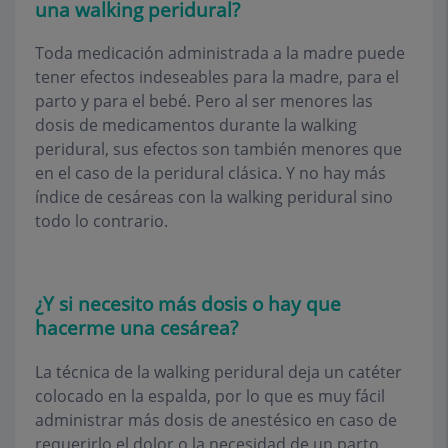
una walking peridural?
Toda medicación administrada a la madre puede
tener efectos indeseables para la madre, para el
parto y para el bebé. Pero al ser menores las
dosis de medicamentos durante la walking
peridural, sus efectos son también menores que
en el caso de la peridural clásica. Y no hay más
índice de cesáreas con la walking peridural sino
todo lo contrario.
¿Y si necesito más dosis o hay que
hacerme una cesárea?
La técnica de la walking peridural deja un catéter
colocado en la espalda, por lo que es muy fácil
administrar más dosis de anestésico en caso de
requerirlo el dolor o la necesidad de un parto