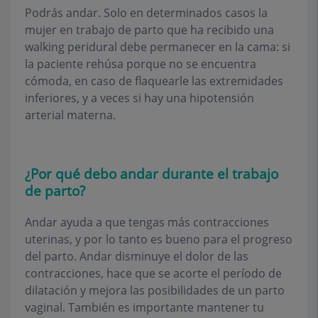
Podrás andar. Solo en determinados casos la
mujer en trabajo de parto que ha recibido una
walking peridural debe permanecer en la cama: si
la paciente rehúsa porque no se encuentra
cómoda, en caso de flaquearle las extremidades
inferiores, y a veces si hay una hipotensión
arterial materna.
¿Por qué debo andar durante el trabajo
de parto?
Andar ayuda a que tengas más contracciones
uterinas, y por lo tanto es bueno para el progreso
del parto. Andar disminuye el dolor de las
contracciones, hace que se acorte el período de
dilatación y mejora las posibilidades de un parto
vaginal. También es importante mantener tu